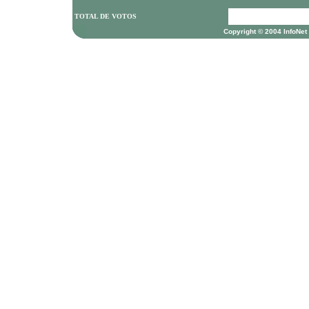
TOTAL DE VOTOS
Copyright © 2004 InfoNet