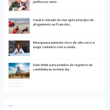
jurídica no setor…
Casal é retirado do mar após princípio de
afogamento na Praia dos…
ir
Menopausa aumento risco de olho seco e
exige cuidados com a saúde…
Data-limite para pedidos de registros de
candidaturas termina dia…
----