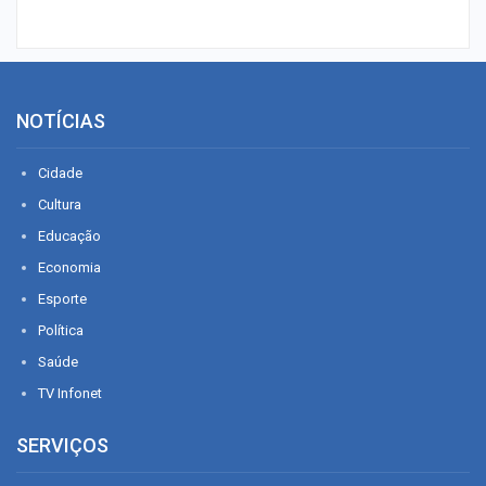
NOTÍCIAS
Cidade
Cultura
Educação
Economia
Esporte
Política
Saúde
TV Infonet
SERVIÇOS