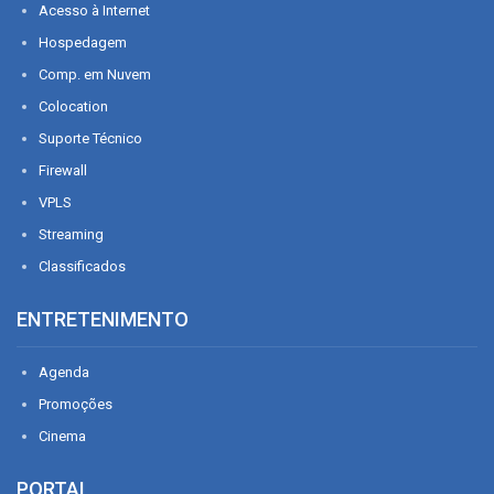
Acesso à Internet
Hospedagem
Comp. em Nuvem
Colocation
Suporte Técnico
Firewall
VPLS
Streaming
Classificados
ENTRETENIMENTO
Agenda
Promoções
Cinema
PORTAL