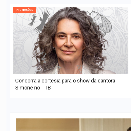
PROMOÇÕES
Concorra a cortesia para o show da cantora
Simone no TTB