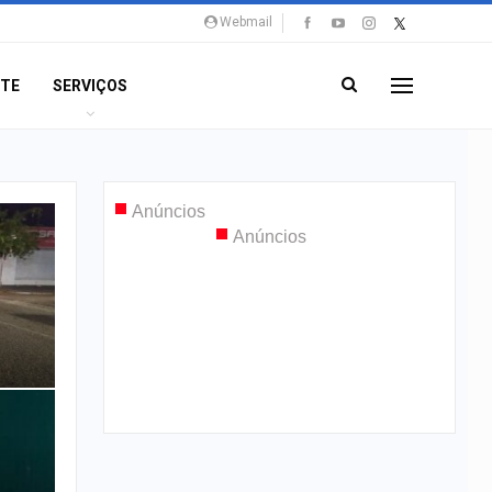
Webmail
NTE
SERVIÇOS