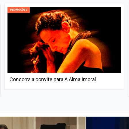
PROMOÇÕES
Concorra a convite para A Alma Imoral