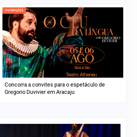
PROMOÇÕES
Concorra a convites para o espetáculo de
Gregorio Duvivier em Aracaju