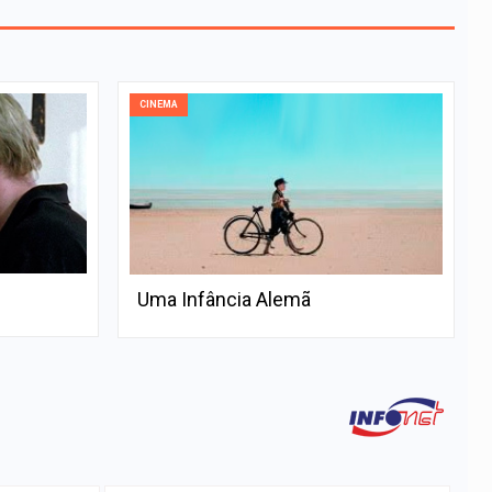
CINEMA
Uma Infância Alemã