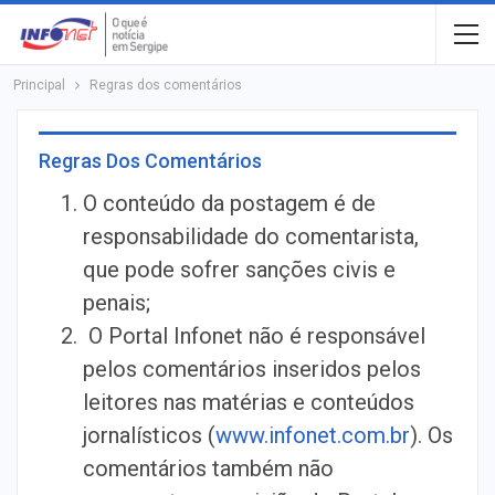
Principal
Regras dos comentários
Regras Dos Comentários
O conteúdo da postagem é de
responsabilidade do comentarista,
que pode sofrer sanções civis e
penais;
O Portal Infonet não é responsável
pelos comentários inseridos pelos
leitores nas matérias e conteúdos
jornalísticos (
www.infonet.com.br
). Os
comentários também não