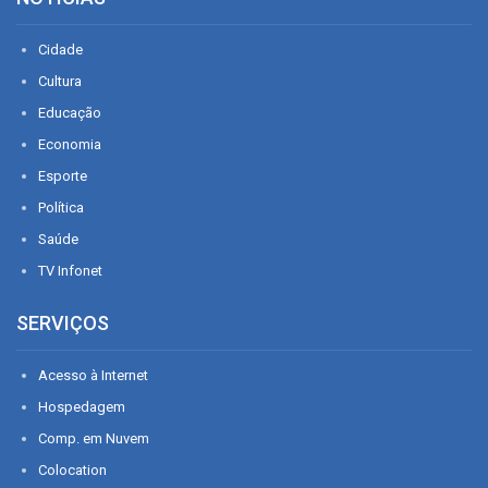
Cidade
Cultura
Educação
Economia
Esporte
Política
Saúde
TV Infonet
SERVIÇOS
Acesso à Internet
Hospedagem
Comp. em Nuvem
Colocation