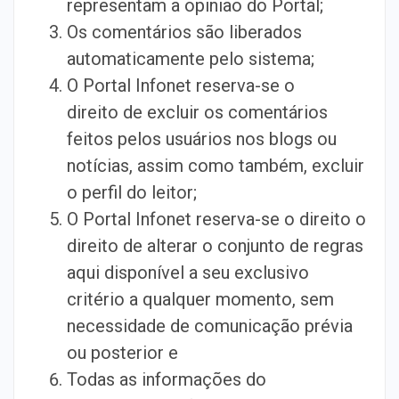
representam a opinião do Portal;
Os comentários são liberados
automaticamente pelo sistema;
O Portal Infonet reserva-se o
direito de excluir os comentários
feitos pelos usuários nos blogs ou
notícias, assim como também, excluir
o perfil do leitor;
O Portal Infonet reserva-se o direito o
direito de alterar o conjunto de regras
aqui disponível a seu exclusivo
critério a qualquer momento, sem
necessidade de comunicação prévia
ou posterior e
Todas as informações do