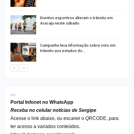
Eventos esportivos alteram o trânsito em
Aracaju neste sábado
Campanha leva informação sobre voto em
trânsito aos estados do…
----
Portal Infonet no WhatsApp
Receba no celular notícias de Sergipe
Acesse o link abaixo, ou escanei o QRCODE, para
ter acesso a variados conteúdos.