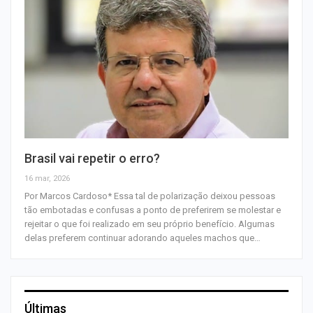
Brasil vai repetir o erro?
16 mar, 2026
Por Marcos Cardoso* Essa tal de polarização deixou pessoas
tão embotadas e confusas a ponto de preferirem se molestar e
rejeitar o que foi realizado em seu próprio benefício. Algumas
delas preferem continuar adorando aqueles machos que…
Últimas