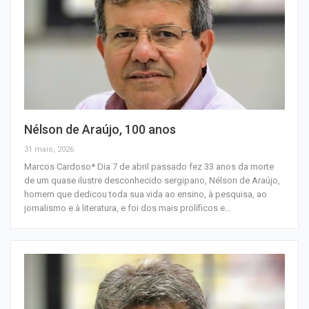
Nélson de Araújo, 100 anos
31 maio, 2026
Marcos Cardoso* Dia 7 de abril passado fez 33 anos da morte
de um quase ilustre desconhecido sergipano, Nélson de Araújo,
homem que dedicou toda sua vida ao ensino, à pesquisa, ao
jornalismo e à literatura, e foi dos mais prolíficos e…