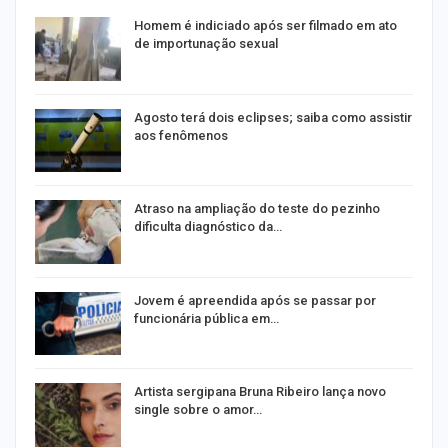
Homem é indiciado após ser filmado em ato
de importunação sexual
Agosto terá dois eclipses; saiba como assistir
aos fenômenos
Atraso na ampliação do teste do pezinho
dificulta diagnóstico da…
na
Jovem é apreendida após se passar por
funcionária pública em…
s
Artista sergipana Bruna Ribeiro lança novo
single sobre o amor…