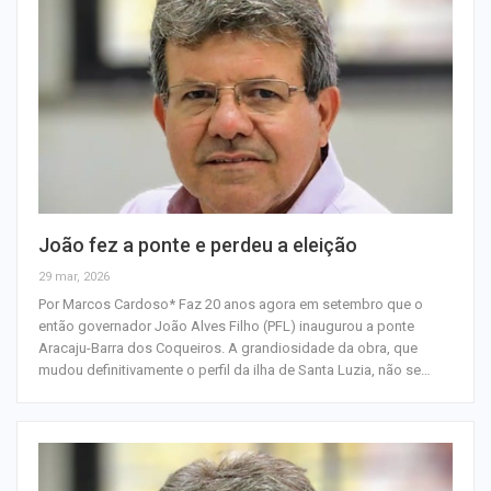
João fez a ponte e perdeu a eleição
29 mar, 2026
Por Marcos Cardoso* Faz 20 anos agora em setembro que o
então governador João Alves Filho (PFL) inaugurou a ponte
Aracaju-Barra dos Coqueiros. A grandiosidade da obra, que
mudou definitivamente o perfil da ilha de Santa Luzia, não se…