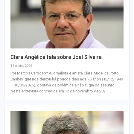
Clara Angélica fala sobre Joel Silveira
18 maio, 2026
Por Marcos Cardoso* A jornalista e artista Clara Angélica Porto
Caskey, que nos deixou há poucos dias aos 76 anos (18/12/1949
– 10/05/2026), gostava da polêmica e não fugia do assunto.
Nesta entrevista concedida em 12 de novembro de 2021,…