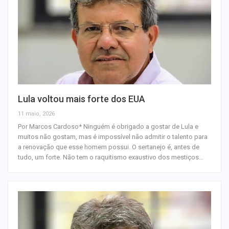
Lula voltou mais forte dos EUA
11 maio, 2026
Por Marcos Cardoso* Ninguém é obrigado a gostar de Lula e
muitos não gostam, mas é impossível não admitir o talento para
a renovação que esse homem possui. O sertanejo é, antes de
tudo, um forte. Não tem o raquitismo exaustivo dos mestiços…