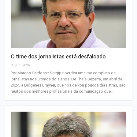
O time dos jornalistas está desfalcado
30 jun, 2026
Por Marcos Cardoso* Sergipe perdeu um time completo de
jornalistas nos últimos dois anos. De Thaís Bezerra, em abril de
2024, a Diógenes Brayner, que nos deixou poucos dias atrás, são
muitos dos melhores profissionais da comunicação que…