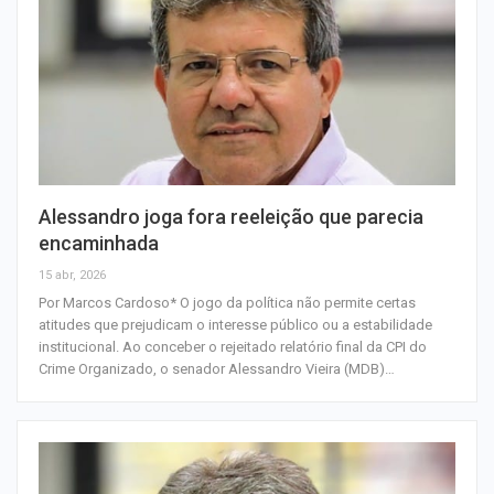
Alessandro joga fora reeleição que parecia
encaminhada
15 abr, 2026
Por Marcos Cardoso* O jogo da política não permite certas
atitudes que prejudicam o interesse público ou a estabilidade
institucional. Ao conceber o rejeitado relatório final da CPI do
Crime Organizado, o senador Alessandro Vieira (MDB)…