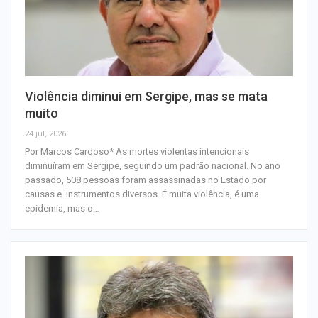
Violência diminui em Sergipe, mas se mata
muito
24 jul, 2026
Por Marcos Cardoso* As mortes violentas intencionais
diminuíram em Sergipe, seguindo um padrão nacional. No ano
passado, 508 pessoas foram assassinadas no Estado por
causas e instrumentos diversos. É muita violência, é uma
epidemia, mas o…