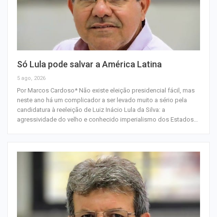
Só Lula pode salvar a América Latina
5 ago, 2026
Por Marcos Cardoso* Não existe eleição presidencial fácil, mas
neste ano há um complicador a ser levado muito a sério pela
candidatura à reeleição de Luiz Inácio Lula da Silva: a
agressividade do velho e conhecido imperialismo dos Estados…