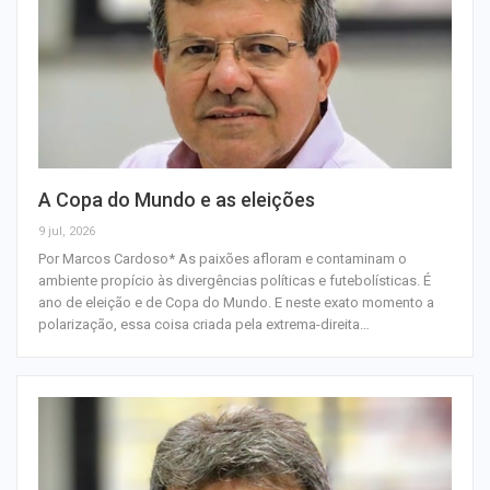
A Copa do Mundo e as eleições
9 jul, 2026
Por Marcos Cardoso* As paixões afloram e contaminam o
ambiente propício às divergências políticas e futebolísticas. É
ano de eleição e de Copa do Mundo. E neste exato momento a
polarização, essa coisa criada pela extrema-direita…