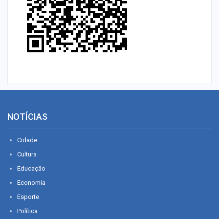
NOTÍCIAS
Cidade
Cultura
Educação
Economia
Esporte
Política