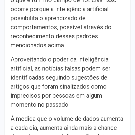
ocorre porque a inteligência artificial
possibilita o aprendizado de
comportamentos, possível através do
reconhecimento desses padrões
mencionados acima.
Aproveitando o poder da inteligência
artificial, as notícias falsas podem ser
identificadas seguindo sugestões de
artigos que foram sinalizados como
imprecisos por pessoas em algum
momento no passado.
À medida que o volume de dados aumenta
a cada dia, aumenta ainda mais a chance