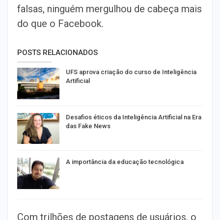
falsas, ninguém mergulhou de cabeça mais
do que o Facebook.
POSTS RELACIONADOS
UFS aprova criação do curso de Inteligência
Artificial
Desafios éticos da Inteligência Artificial na Era
das Fake News
A importância da educação tecnológica
Com trilhões de postagens de usuários, o