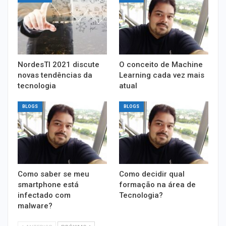
NordesTI 2021 discute
O conceito de Machine
novas tendências da
Learning cada vez mais
tecnologia
atual
BLOGS
BLOGS
Como saber se meu
Como decidir qual
smartphone está
formação na área de
infectado com
Tecnologia?
malware?