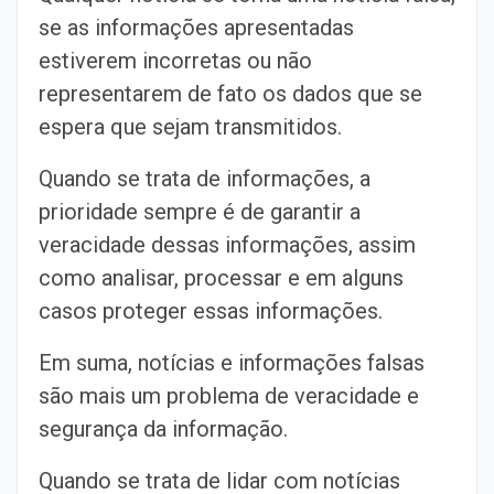
se as informações apresentadas
estiverem incorretas ou não
representarem de fato os dados que se
espera que sejam transmitidos.
Quando se trata de informações, a
prioridade sempre é de garantir a
veracidade dessas informações, assim
como analisar, processar e em alguns
casos proteger essas informações.
Em suma, notícias e informações falsas
são mais um problema de veracidade e
segurança da informação.
Quando se trata de lidar com notícias