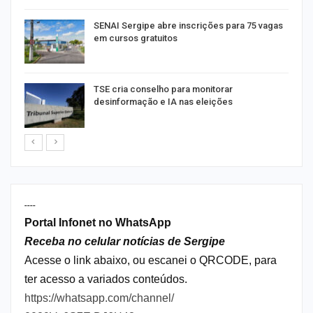
or
SENAI Sergipe abre inscrições para 75 vagas
em cursos gratuitos
TSE cria conselho para monitorar
desinformação e IA nas eleições
----
Portal Infonet no WhatsApp
Receba no celular notícias de Sergipe
Acesse o link abaixo, ou escanei o QRCODE, para
ter acesso a variados conteúdos.
https://whatsapp.com/channel/