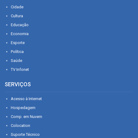
Cidade
Cultura
Educação
Economia
Esporte
Política
Saúde
TV Infonet
SERVIÇOS
Acesso à Internet
Hospedagem
Comp. em Nuvem
Colocation
Suporte Técnico