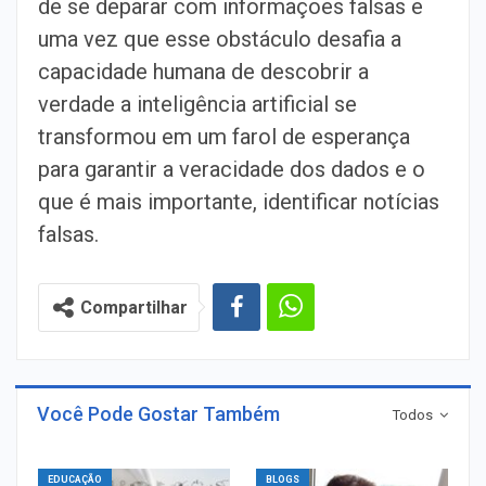
de se deparar com informações falsas e
uma vez que esse obstáculo desafia a
capacidade humana de descobrir a
verdade a inteligência artificial se
transformou em um farol de esperança
para garantir a veracidade dos dados e o
que é mais importante, identificar notícias
falsas.
Compartilhar
Você Pode Gostar Também
Todos
EDUCAÇÃO
BLOGS