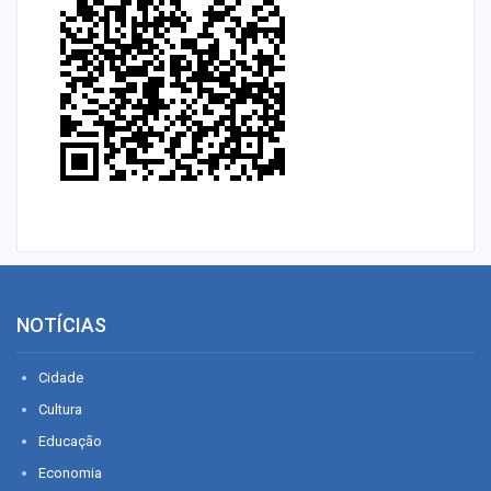
NOTÍCIAS
Cidade
Cultura
Educação
Economia