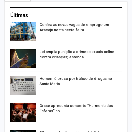
Últimas
Confira as novas vagas de emprego em
Aracaju nesta sexta-feira
Lei amplia punição a crimes sexuais online
contra crianças; entenda
Homem é preso por tráfico de drogas no
Santa Maria
Orsse apresenta concerto “Harmonia das
Esferas” no…