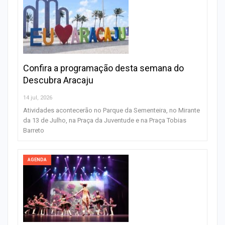
Confira a programação desta semana do
Descubra Aracaju
14 jul, 2026
Atividades acontecerão no Parque da Sementeira, no Mirante
da 13 de Julho, na Praça da Juventude e na Praça Tobias
Barreto
AGENDA