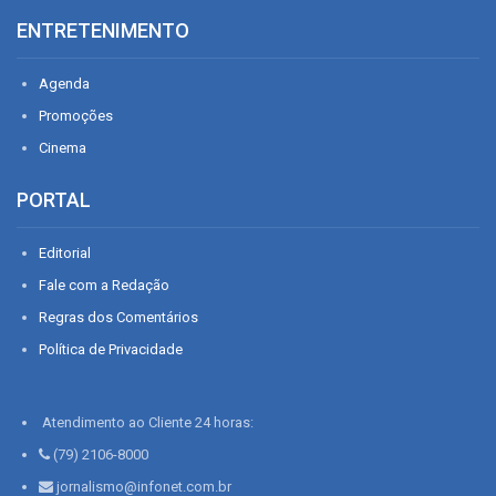
ENTRETENIMENTO
Agenda
Promoções
Cinema
PORTAL
Editorial
Fale com a Redação
Regras dos Comentários
Política de Privacidade
Atendimento ao Cliente 24 horas:
(79) 2106-8000
jornalismo@infonet.com.br