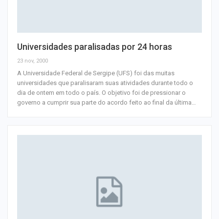
Universidades paralisadas por 24 horas
23 nov, 2000
A Universidade Federal de Sergipe (UFS) foi das muitas
universidades que paralisaram suas atividades durante todo o
dia de ontem em todo o país. O objetivo foi de pressionar o
governo a cumprir sua parte do acordo feito ao final da última
…