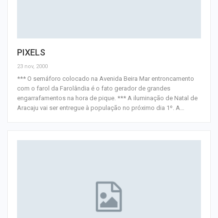
PIXELS
23 nov, 2000
*** O semáforo colocado na Avenida Beira Mar entroncamento
com o farol da Farolândia é o fato gerador de grandes
engarrafamentos na hora de pique. *** A iluminação de Natal de
Aracaju vai ser entregue à população no próximo dia 1º. A
…