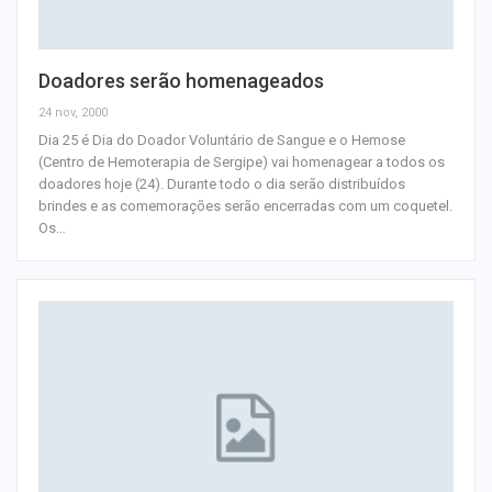
Doadores serão homenageados
24 nov, 2000
Dia 25 é Dia do Doador Voluntário de Sangue e o Hemose
(Centro de Hemoterapia de Sergipe) vai homenagear a todos os
doadores hoje (24). Durante todo o dia serão distribuídos
brindes e as comemorações serão encerradas com um coquetel.
Os
…