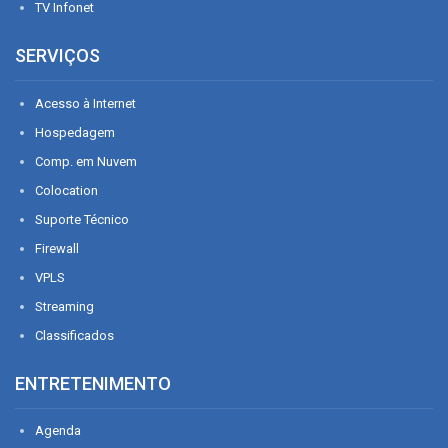
TV Infonet
SERVIÇOS
Acesso à Internet
Hospedagem
Comp. em Nuvem
Colocation
Suporte Técnico
Firewall
VPLS
Streaming
Classificados
ENTRETENIMENTO
Agenda