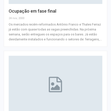
Ocupação em fase final
24 nov, 2000
Os mercados recém-reformados Antônio Franco e Thales Ferraz
já estão com quase todas as vagas preenchidas. Na próxima
semana, serão entregues os espaços para os bares. Já estão
devidamente instalados e funcionando o setores de: ferragens,
…