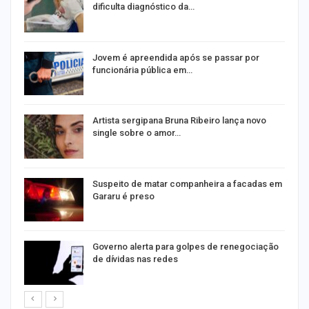
dificulta diagnóstico da…
na
Jovem é apreendida após se passar por
funcionária pública em…
s
Artista sergipana Bruna Ribeiro lança novo
single sobre o amor…
Suspeito de matar companheira a facadas em
Gararu é preso
o
Governo alerta para golpes de renegociação
de dívidas nas redes