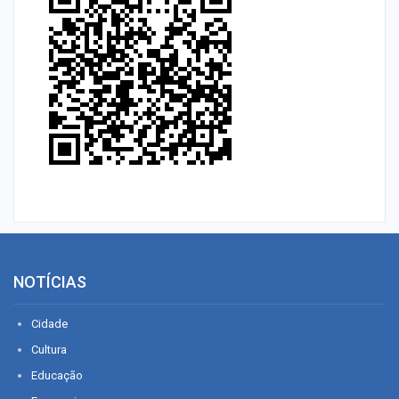
NOTÍCIAS
Cidade
Cultura
Educação