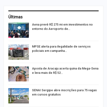
Últimas
Aena prevê R$ 275 mi em investimentos no
entorno do Aeroporto de…
MPSE alerta para ilegalidade de serviços
policiais em campanha…
Aposta de Aracaju acerta quina da Mega-Sena
e leva mais de R$ 52…
or
SENAI Sergipe abre inscrições para 75 vagas
em cursos gratuitos