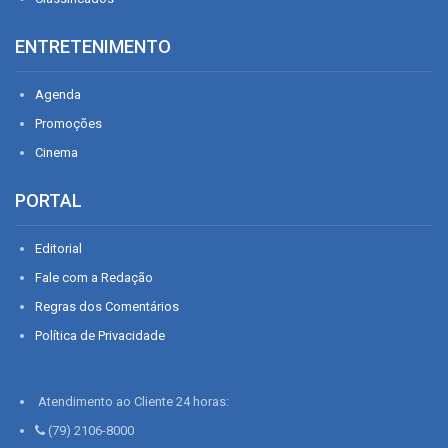
ENTRETENIMENTO
Agenda
Promoções
Cinema
PORTAL
Editorial
Fale com a Redação
Regras dos Comentários
Política de Privacidade
Atendimento ao Cliente 24 horas:
(79) 2106-8000