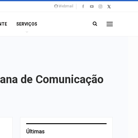
Webmail
NTE
SERVIÇOS
pana de Comunicação
Últimas