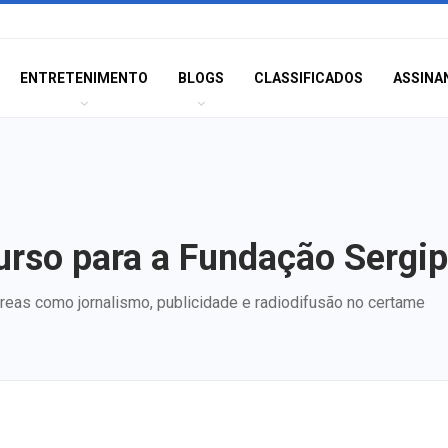
ENTRETENIMENTO
BLOGS
CLASSIFICADOS
ASSINA
urso para a Fundação Sergi
reas como jornalismo, publicidade e radiodifusão no certame