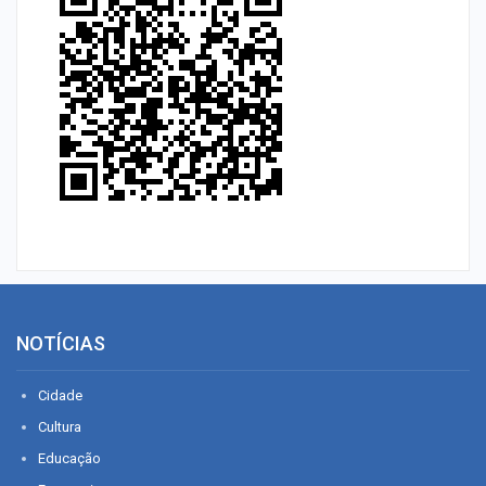
NOTÍCIAS
Cidade
Cultura
Educação