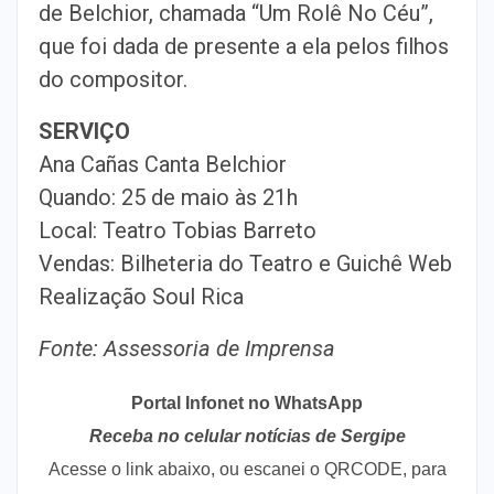
de Belchior, chamada “Um Rolê No Céu”,
que foi dada de presente a ela pelos filhos
do compositor.
SERVIÇO
Ana Cañas Canta Belchior
Quando: 25 de maio às 21h
Local: Teatro Tobias Barreto
Vendas: Bilheteria do Teatro e Guichê Web
Realização Soul Rica
Fonte: Assessoria de Imprensa
Portal Infonet no WhatsApp
Receba no celular notícias de Sergipe
Acesse o link abaixo, ou escanei o QRCODE, para