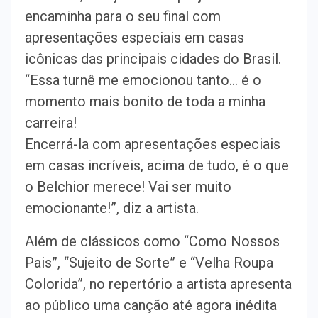
encaminha para o seu final com
apresentações especiais em casas
icônicas das principais cidades do Brasil.
“Essa turnê me emocionou tanto… é o
momento mais bonito de toda a minha
carreira!
Encerrá-la com apresentações especiais
em casas incríveis, acima de tudo, é o que
o Belchior merece! Vai ser muito
emocionante!”, diz a artista.
Além de clássicos como “Como Nossos
Pais”, “Sujeito de Sorte” e “Velha Roupa
Colorida”, no repertório a artista apresenta
ao público uma canção até agora inédita