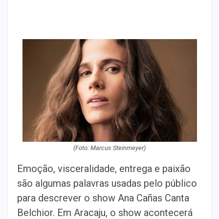
(Foto: Marcus Steinmeyer)
Emoção, visceralidade, entrega e paixão
são algumas palavras usadas pelo público
para descrever o show Ana Cañas Canta
Belchior. Em Aracaju, o show acontecerá