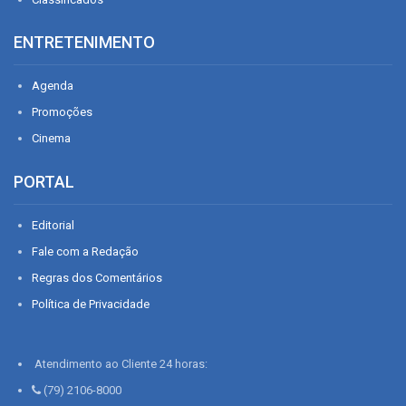
ENTRETENIMENTO
Agenda
Promoções
Cinema
PORTAL
Editorial
Fale com a Redação
Regras dos Comentários
Política de Privacidade
Atendimento ao Cliente 24 horas:
(79) 2106-8000