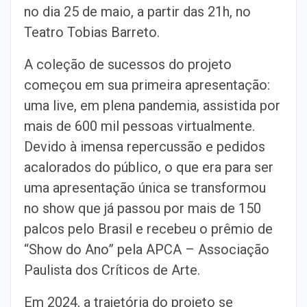
no dia 25 de maio, a partir das 21h, no
Teatro Tobias Barreto.
A coleção de sucessos do projeto
começou em sua primeira apresentação:
uma live, em plena pandemia, assistida por
mais de 600 mil pessoas virtualmente.
Devido à imensa repercussão e pedidos
acalorados do público, o que era para ser
uma apresentação única se transformou
no show que já passou por mais de 150
palcos pelo Brasil e recebeu o prêmio de
“Show do Ano” pela APCA – Associação
Paulista dos Críticos de Arte.
Em 2024, a trajetória do projeto se