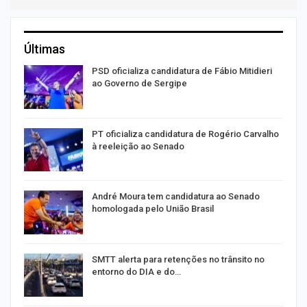
Últimas
ra
PSD oficializa candidatura de Fábio Mitidieri
ao Governo de Sergipe
PT oficializa candidatura de Rogério Carvalho
à reeleição ao Senado
André Moura tem candidatura ao Senado
homologada pelo União Brasil
SMTT alerta para retenções no trânsito no
entorno do DIA e do…