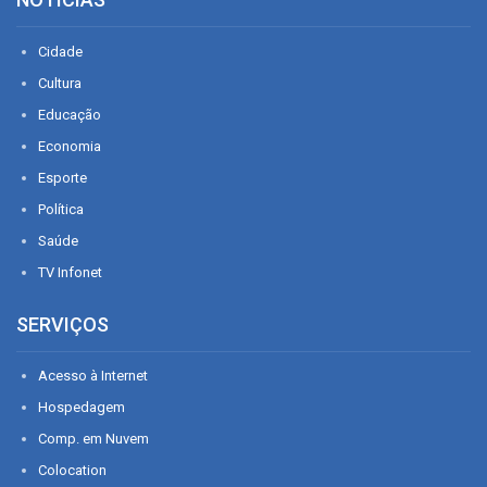
Cidade
Cultura
Educação
Economia
Esporte
Política
Saúde
TV Infonet
SERVIÇOS
Acesso à Internet
Hospedagem
Comp. em Nuvem
Colocation