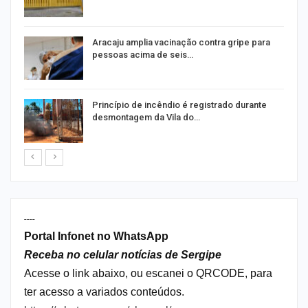
Aracaju amplia vacinação contra gripe para
pessoas acima de seis…
Princípio de incêndio é registrado durante
desmontagem da Vila do…
----
Portal Infonet no WhatsApp
Receba no celular notícias de Sergipe
Acesse o link abaixo, ou escanei o QRCODE, para
ter acesso a variados conteúdos.