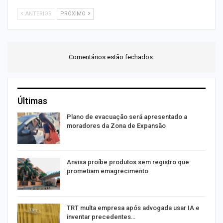
ANTERIOR
PRÓXIMO
Comentários estão fechados.
Últimas
Plano de evacuação será apresentado a
moradores da Zona de Expansão
Anvisa proíbe produtos sem registro que
prometiam emagrecimento
m
TRT multa empresa após advogada usar IA e
inventar precedentes…