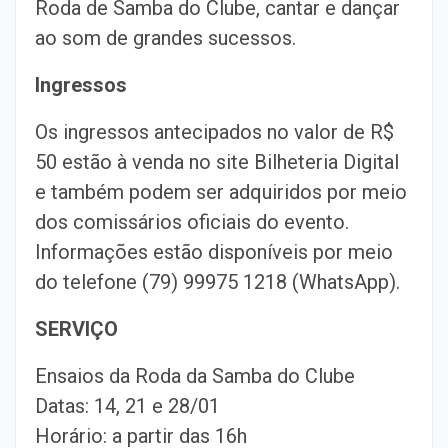
Roda de Samba do Clube, cantar e dançar
ao som de grandes sucessos.
Ingressos
Os ingressos antecipados no valor de R$
50 estão à venda no site Bilheteria Digital
e também podem ser adquiridos por meio
dos comissários oficiais do evento.
Informações estão disponíveis por meio
do telefone (79) 99975 1218 (WhatsApp).
SERVIÇO
Ensaios da Roda da Samba do Clube
Datas: 14, 21 e 28/01
Horário: a partir das 16h