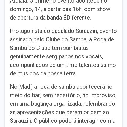
Atalaia. O primeiro evento acontece no
domingo, 14, a partir das 16h, com show
de abertura da banda ÉDiferente.
Protagonista do badalado Sarauzin, evento
assinado pelo Clube do Samba, a Roda de
Samba do Clube tem sambistas
genuinamente sergipanos nos vocais,
acompanhados de um time talentosíssimo
de músicos da nossa terra.
No Madí, a roda de samba acontecerá no
meio do bar, sem repertório, no improviso,
em uma bagunça organizada, relembrando
as apresentações que deram origem ao
Sarauzin. O público poderá interagir com a