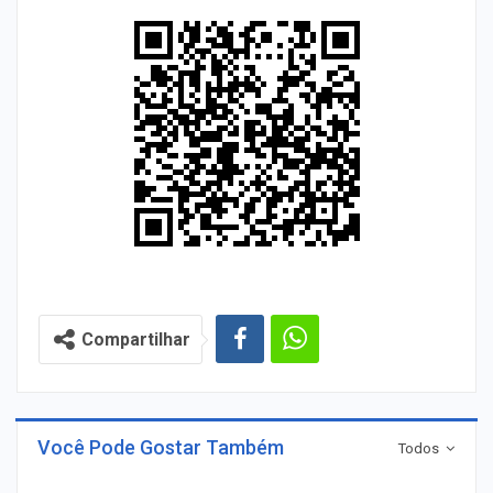
Compartilhar
Você Pode Gostar Também
Todos