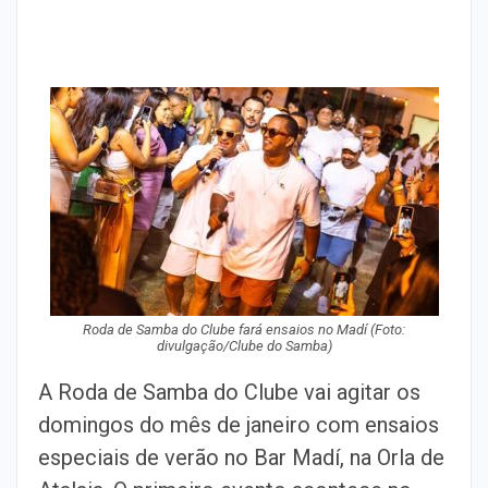
Roda de Samba do Clube fará ensaios no Madí (Foto:
divulgação/Clube do Samba)
A Roda de Samba do Clube vai agitar os
domingos do mês de janeiro com ensaios
especiais de verão no Bar Madí, na Orla de