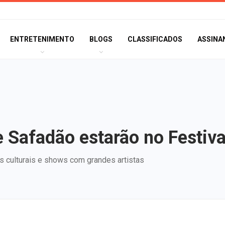
ENTRETENIMENTO
BLOGS
CLASSIFICADOS
ASSINA
e Safadão estarão no Festiv
 culturais e shows com grandes artistas