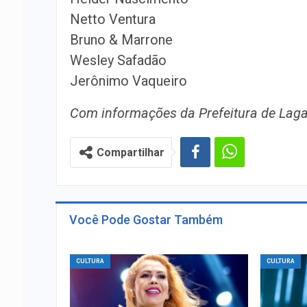
Netto Ventura
Bruno & Marrone
Wesley Safadão
Jerônimo Vaqueiro
Com informações da Prefeitura de Laga
Compartilhar
Você Pode Gostar Também
CULTURA
CULTURA