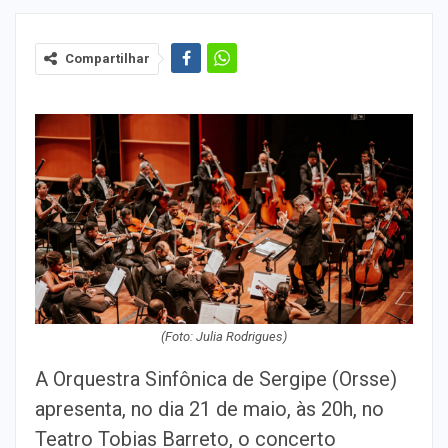
Compartilhar
(Foto: Julia Rodrigues)
A Orquestra Sinfônica de Sergipe (Orsse)
apresenta, no dia 21 de maio, às 20h, no
Teatro Tobias Barreto, o concerto