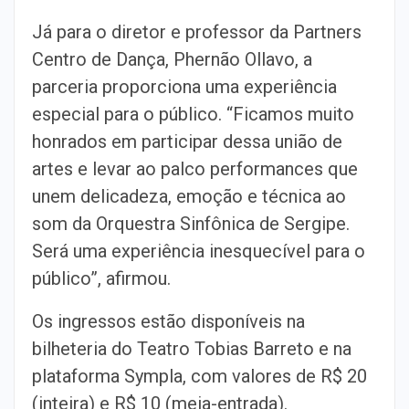
Já para o diretor e professor da Partners
Centro de Dança, Phernão Ollavo, a
parceria proporciona uma experiência
especial para o público. “Ficamos muito
honrados em participar dessa união de
artes e levar ao palco performances que
unem delicadeza, emoção e técnica ao
som da Orquestra Sinfônica de Sergipe.
Será uma experiência inesquecível para o
público”, afirmou.
Os ingressos estão disponíveis na
bilheteria do Teatro Tobias Barreto e na
plataforma Sympla, com valores de R$ 20
(inteira) e R$ 10 (meia-entrada).