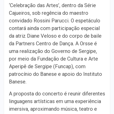
‘Celebração das Artes’, dentro da Série
Cajueiros, sob regência do maestro
convidado Rossini Parucci. O espetáculo
contará ainda com participação especial
da atriz Diane Veloso e do corpo de baile
da Partners Centro de Dança. A Orsse é
uma realização do Governo de Sergipe,
por meio da Fundação de Cultura e Arte
Aperipê de Sergipe (Funcap), com
patrocínio do Banese e apoio do Instituto
Banese.
A proposta do concerto é reunir diferentes
linguagens artísticas em uma experiência
imersiva, aproximando música, teatro e