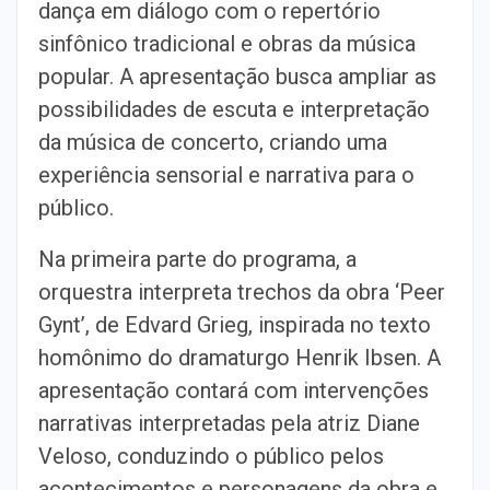
dança em diálogo com o repertório
sinfônico tradicional e obras da música
popular. A apresentação busca ampliar as
possibilidades de escuta e interpretação
da música de concerto, criando uma
experiência sensorial e narrativa para o
público.
Na primeira parte do programa, a
orquestra interpreta trechos da obra ‘Peer
Gynt’, de Edvard Grieg, inspirada no texto
homônimo do dramaturgo Henrik Ibsen. A
apresentação contará com intervenções
narrativas interpretadas pela atriz Diane
Veloso, conduzindo o público pelos
acontecimentos e personagens da obra e