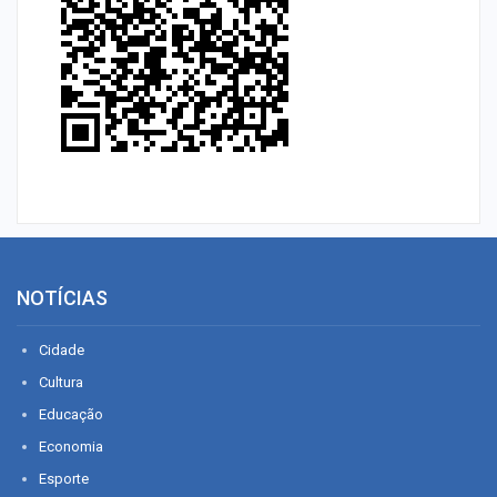
NOTÍCIAS
Cidade
Cultura
Educação
Economia
Esporte