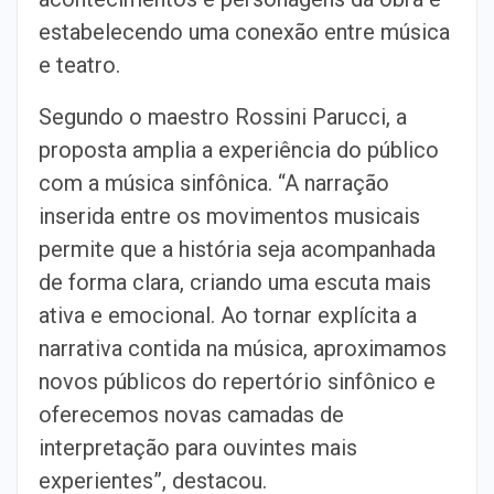
estabelecendo uma conexão entre música
e teatro.
Segundo o maestro Rossini Parucci, a
proposta amplia a experiência do público
com a música sinfônica. “A narração
inserida entre os movimentos musicais
permite que a história seja acompanhada
de forma clara, criando uma escuta mais
ativa e emocional. Ao tornar explícita a
narrativa contida na música, aproximamos
novos públicos do repertório sinfônico e
oferecemos novas camadas de
interpretação para ouvintes mais
experientes”, destacou.