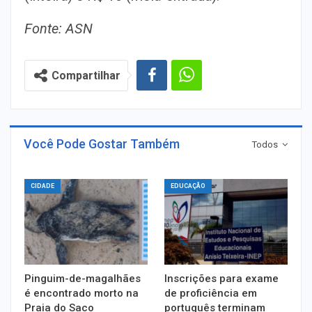
Fonte: ASN
Compartilhar
Você Pode Gostar Também
Todos
CIDADE
EDUCAÇÃO
Pinguim-de-magalhães
Inscrições para exame
é encontrado morto na
de proficiência em
Praia do Saco
português terminam