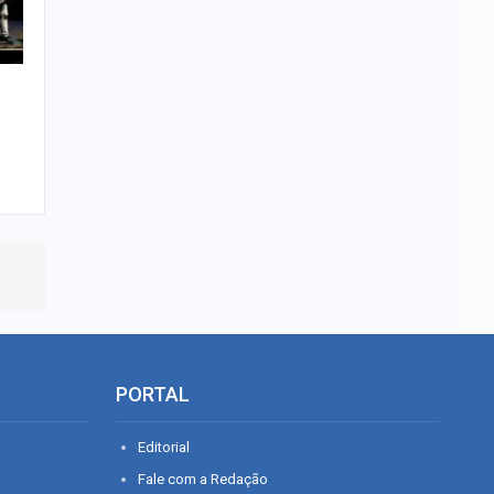
PORTAL
Editorial
Fale com a Redação