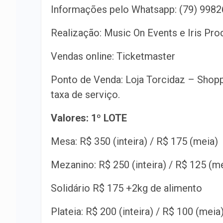
Informações pelo Whatsapp: (79) 998
Realização: Music On Events e Iris Pr
Vendas online: Ticketmaster
Ponto de Venda: Loja Torcidaz – Shop
taxa de serviço.
Valores: 1º LOTE
Mesa: R$ 350 (inteira) / R$ 175 (meia)
Mezanino: R$ 250 (inteira) / R$ 125 (m
Solidário R$ 175 +2kg de alimento
Plateia: R$ 200 (inteira) / R$ 100 (meia