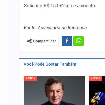
Solidário R$ 150 +2kg de alimento
Fonte: Assessoria de Imprensa
Compartilhar
Você Pode Gostar Também
AGENDA
AGENDA