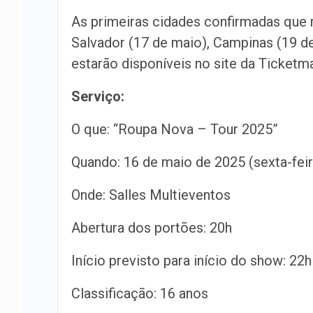
As primeiras cidades confirmadas que 
Salvador (17 de maio), Campinas (19 de
estarão disponíveis no site da Ticketma
Serviço:
O que: “Roupa Nova – Tour 2025”
Quando: 16 de maio de 2025 (sexta-feir
Onde: Salles Multieventos
Abertura dos portões: 20h
Início previsto para início do show: 22h
Classificação: 16 anos