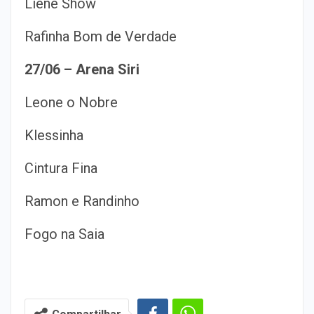
Liene Show
Rafinha Bom de Verdade
27/06 – Arena Siri
Leone o Nobre
Klessinha
Cintura Fina
Ramon e Randinho
Fogo na Saia