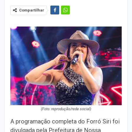
Compartilhar
(Foto: reprodução/rede social)
A programação completa do Forró Siri foi
divulgada pela Prefeitura de Nossa