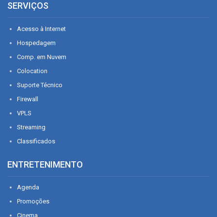
SERVIÇOS
Acesso à Internet
Hospedagem
Comp. em Nuvem
Colocation
Suporte Técnico
Firewall
VPLS
Streaming
Classificados
ENTRETENIMENTO
Agenda
Promoções
Cinema