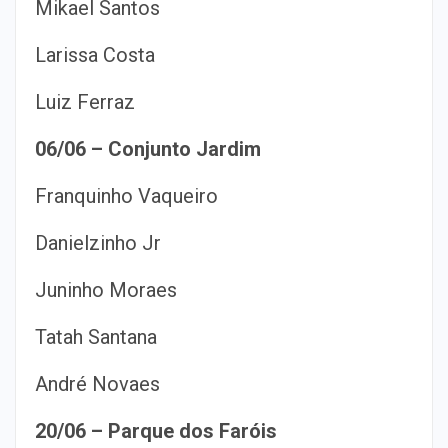
Mikael Santos
Larissa Costa
Luiz Ferraz
06/06 – Conjunto Jardim
Franquinho Vaqueiro
Danielzinho Jr
Juninho Moraes
Tatah Santana
André Novaes
20/06 – Parque dos Faróis