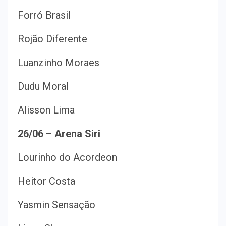
Forró Brasil
Rojão Diferente
Luanzinho Moraes
Dudu Moral
Alisson Lima
26/06 – Arena Siri
Lourinho do Acordeon
Heitor Costa
Yasmin Sensação