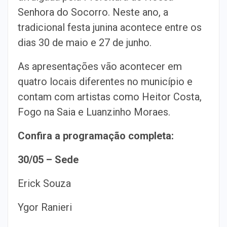
Senhora do Socorro. Neste ano, a
tradicional festa junina acontece entre os
dias 30 de maio e 27 de junho.
As apresentações vão acontecer em
quatro locais diferentes no município e
contam com artistas como Heitor Costa,
Fogo na Saia e Luanzinho Moraes.
Confira a programação completa:
30/05 – Sede
Erick Souza
Ygor Ranieri