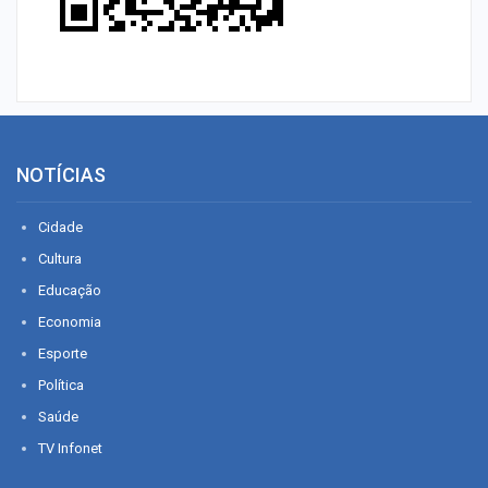
NOTÍCIAS
Cidade
Cultura
Educação
Economia
Esporte
Política
Saúde
TV Infonet