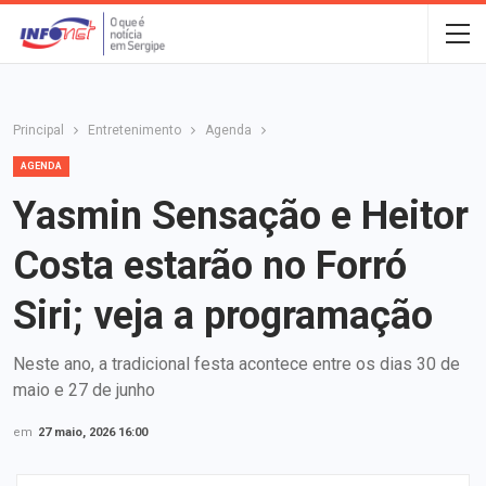
Principal
Entretenimento
Agenda
AGENDA
Yasmin Sensação e Heitor
Costa estarão no Forró
Siri; veja a programação
Neste ano, a tradicional festa acontece entre os dias 30 de
maio e 27 de junho
em
27 maio, 2026 16:00