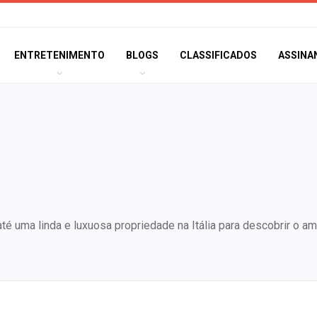
ENTRETENIMENTO
BLOGS
CLASSIFICADOS
ASSINA
é uma linda e luxuosa propriedade na Itália para descobrir o am