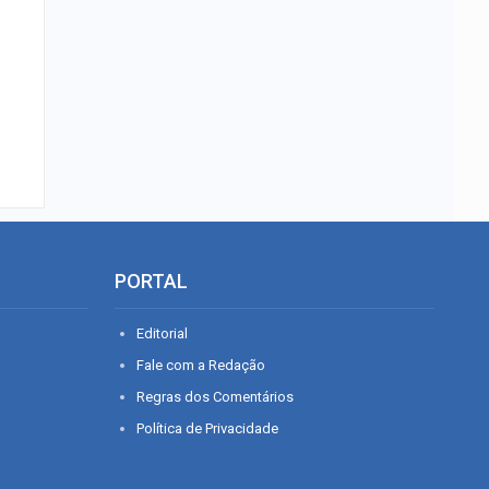
PORTAL
Editorial
Fale com a Redação
Regras dos Comentários
Política de Privacidade