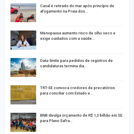
Casal é retirado do mar após princípio de
afogamento na Praia dos…
Menopausa aumento risco de olho seco e
exige cuidados com a saúde…
Data-limite para pedidos de registros de
candidaturas termina dia…
m
TRT-SE convoca credores de precatórios
para conciliar com Estado e…
o
BNB divulga orçamento de R$ 1,3 bilhão em SE
para Plano Safra…