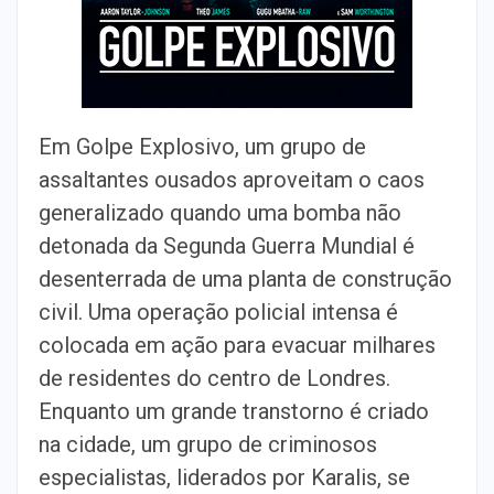
Em Golpe Explosivo, um grupo de
assaltantes ousados aproveitam o caos
generalizado quando uma bomba não
detonada da Segunda Guerra Mundial é
desenterrada de uma planta de construção
civil. Uma operação policial intensa é
colocada em ação para evacuar milhares
de residentes do centro de Londres.
Enquanto um grande transtorno é criado
na cidade, um grupo de criminosos
especialistas, liderados por Karalis, se