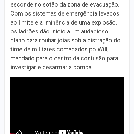
esconde no sotão da zona de evacuação.
Com os sistemas de emergência levados
ao limite e a iminência de uma explosão,
os ladrões dão início a um audacioso
plano para roubar joias sob a distração do
time de militares comadados po Will,
mandado para o centro da confusão para
investigar e desarmar a bomba.