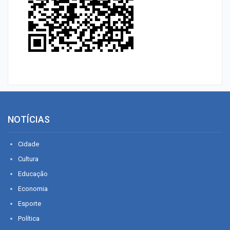
NOTÍCIAS
Cidade
Cultura
Educação
Economia
Esporte
Política