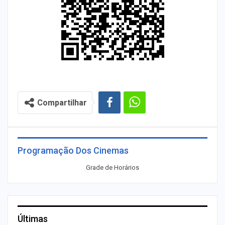
Compartilhar
Programação Dos Cinemas
Grade de Horários
Últimas