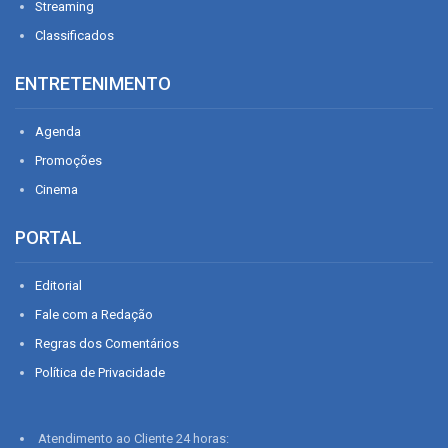
Streaming
Classificados
ENTRETENIMENTO
Agenda
Promoções
Cinema
PORTAL
Editorial
Fale com a Redação
Regras dos Comentários
Política de Privacidade
Atendimento ao Cliente 24 horas: