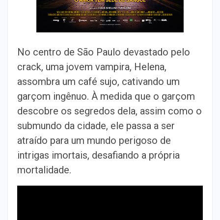
No centro de São Paulo devastado pelo
crack, uma jovem vampira, Helena,
assombra um café sujo, cativando um
garçom ingênuo. À medida que o garçom
descobre os segredos dela, assim como o
submundo da cidade, ele passa a ser
atraído para um mundo perigoso de
intrigas imortais, desafiando a própria
mortalidade.