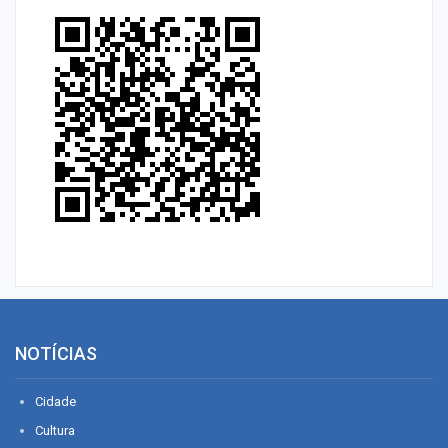
NOTÍCIAS
Cidade
Cultura