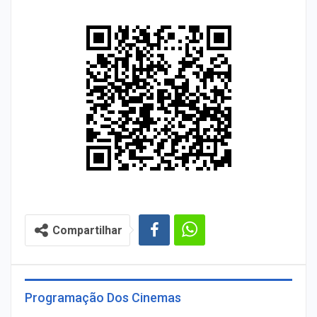
Compartilhar
Programação Dos Cinemas