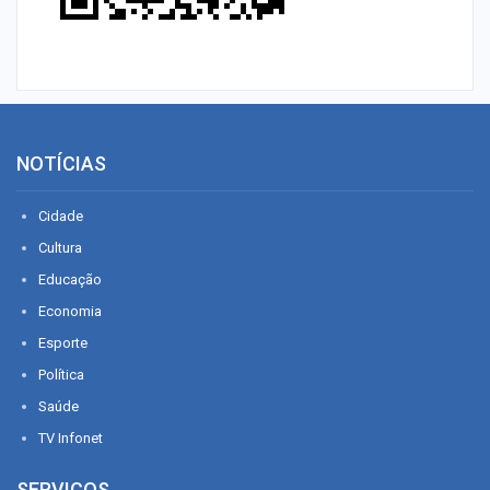
NOTÍCIAS
Cidade
Cultura
Educação
Economia
Esporte
Política
Saúde
TV Infonet
SERVIÇOS