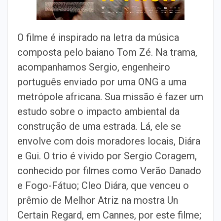
O filme é inspirado na letra da música
composta pelo baiano Tom Zé. Na trama,
acompanhamos Sergio, engenheiro
português enviado por uma ONG a uma
metrópole africana. Sua missão é fazer um
estudo sobre o impacto ambiental da
construção de uma estrada. Lá, ele se
envolve com dois moradores locais, Diára
e Gui. O trio é vivido por Sergio Coragem,
conhecido por filmes como Verão Danado
e Fogo-Fátuo; Cleo Diára, que venceu o
prêmio de Melhor Atriz na mostra Un
Certain Regard, em Cannes, por este filme;