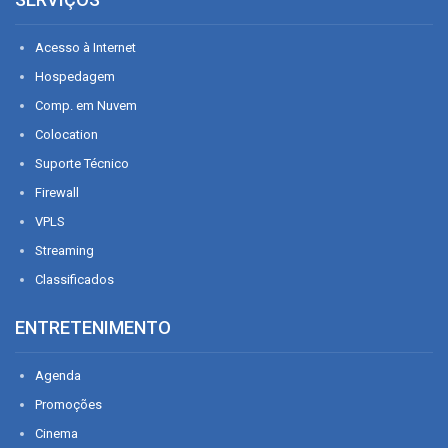
Acesso à Internet
Hospedagem
Comp. em Nuvem
Colocation
Suporte Técnico
Firewall
VPLS
Streaming
Classificados
ENTRETENIMENTO
Agenda
Promoções
Cinema