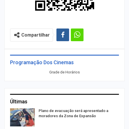
Compartilhar
Programação Dos Cinemas
Grade de Horários
Últimas
Plano de evacuação será apresentado a
moradores da Zona de Expansão