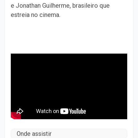
e Jonathan Guilherme, brasileiro que
estreia no cinema.
Onde assistir