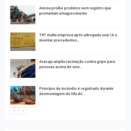
Anvisa proíbe produtos sem registro que
prometiam emagrecimento
m
TRT multa empresa após advogada usar IA e
inventar precedentes…
Aracaju amplia vacinação contra gripe para
pessoas acima de seis…
Princípio de incêndio é registrado durante
desmontagem da Vila do…