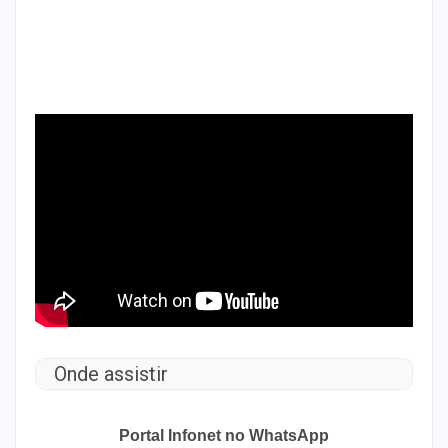
Onde assistir
Portal Infonet no WhatsApp