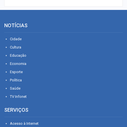
NOTÍCIAS
Cidade
Cultura
Educação
Economia
Esporte
Política
Saúde
TV Infonet
SERVIÇOS
Acesso à Internet