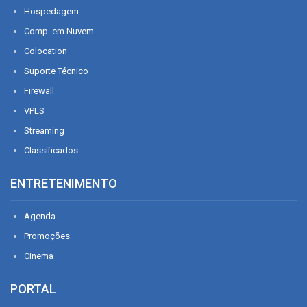
Hospedagem
Comp. em Nuvem
Colocation
Suporte Técnico
Firewall
VPLS
Streaming
Classificados
ENTRETENIMENTO
Agenda
Promoções
Cinema
PORTAL