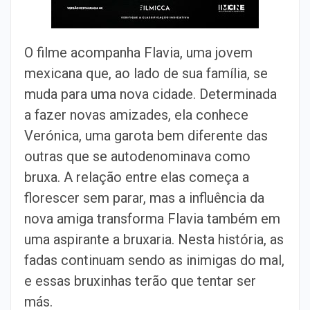
O filme acompanha Flavia, uma jovem
mexicana que, ao lado de sua família, se
muda para uma nova cidade. Determinada
a fazer novas amizades, ela conhece
Verónica, uma garota bem diferente das
outras que se autodenominava como
bruxa. A relação entre elas começa a
florescer sem parar, mas a influência da
nova amiga transforma Flavia também em
uma aspirante a bruxaria. Nesta história, as
fadas continuam sendo as inimigas do mal,
e essas bruxinhas terão que tentar ser
más.