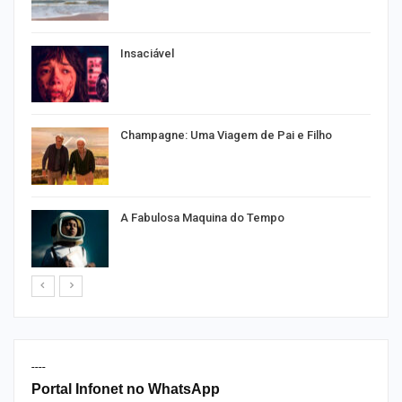
Insaciável
Champagne: Uma Viagem de Pai e Filho
A Fabulosa Maquina do Tempo
----
Portal Infonet no WhatsApp