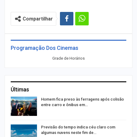
Compartilhar
Programação Dos Cinemas
Grade de Horários
Últimas
Homem fica preso às ferragens após colisão
entre carro e ônibus em…
Previsão do tempo indica céu claro com
algumas nuvens neste fim de…