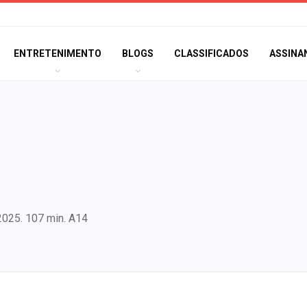
ENTRETENIMENTO
BLOGS
CLASSIFICADOS
ASSINA
 2025. 107 min. A14