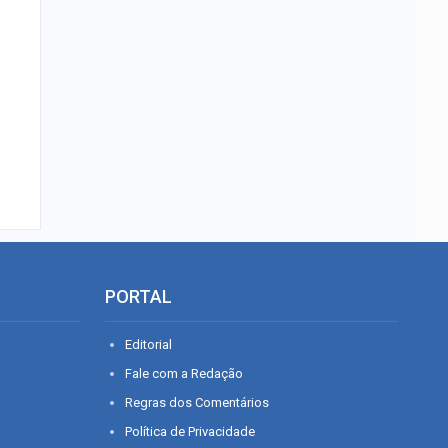
PORTAL
Editorial
Fale com a Redação
Regras dos Comentários
Política de Privacidade