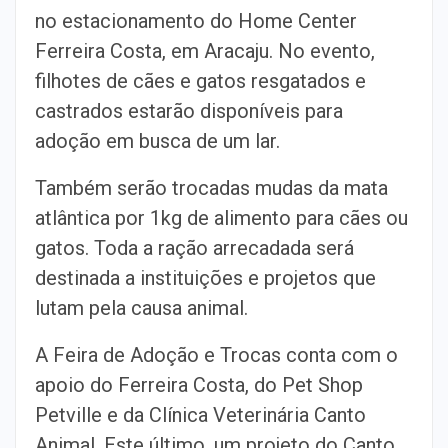
no estacionamento do Home Center
Ferreira Costa, em Aracaju. No evento,
filhotes de cães e gatos resgatados e
castrados estarão disponíveis para
adoção em busca de um lar.
Também serão trocadas mudas da mata
atlântica por 1kg de alimento para cães ou
gatos. Toda a ração arrecadada será
destinada a instituições e projetos que
lutam pela causa animal.
A Feira de Adoção e Trocas conta com o
apoio do Ferreira Costa, do Pet Shop
Petville e da Clínica Veterinária Canto
Animal. Este último, um projeto do Canto