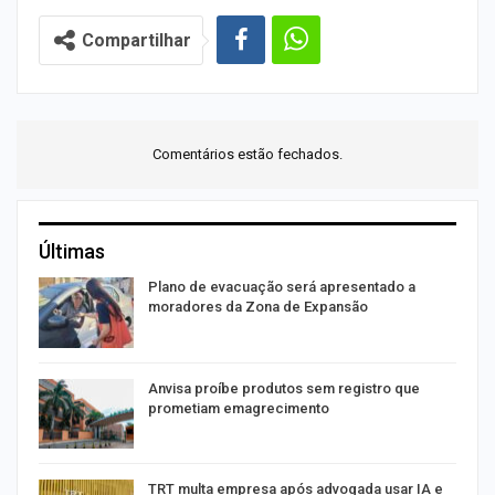
Compartilhar
Comentários estão fechados.
Últimas
Plano de evacuação será apresentado a
moradores da Zona de Expansão
Anvisa proíbe produtos sem registro que
prometiam emagrecimento
m
TRT multa empresa após advogada usar IA e