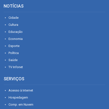
NOTÍCIAS
Cidade
Cultura
Educação
Economia
Esporte
Política
Saúde
TV Infonet
SERVIÇOS
Acesso à Internet
Hospedagem
Comp. em Nuvem