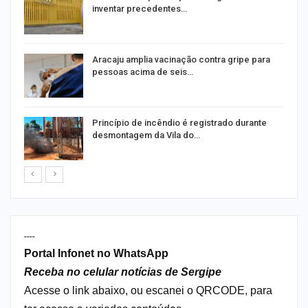
inventar precedentes…
Aracaju amplia vacinação contra gripe para
pessoas acima de seis…
Princípio de incêndio é registrado durante
desmontagem da Vila do…
----
Portal Infonet no WhatsApp
Receba no celular notícias de Sergipe
Acesse o link abaixo, ou escanei o QRCODE, para