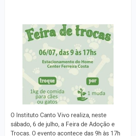
O Instituto Canto Vivo realiza, neste
sábado, 6 de julho, a Feira de Adoção e
Trocas. O evento acontece das 9h às 17h