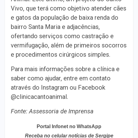
Vivo, que terá como objetivo atender cães
e gatos da população de baixa renda do
bairro Santa Maria e adjacências,
ofertando serviços como castração e
vermifugação, além de primeiros socorros
e procedimentos cirúrgicos simples.
Para mais informações sobre a clínica e
saber como ajudar, entre em contato
através do Instagram ou Facebook
@clinicacantoanimal.
Fonte: Assessoria de Imprensa
Portal Infonet no WhatsApp
Receba no celular notícias de Sergipe