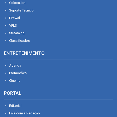
Colocation
Suporte Técnico
Firewall
VPLS
Streaming
Classificados
ENTRETENIMENTO
Agenda
Promoções
Cinema
PORTAL
Editorial
Fale com a Redação