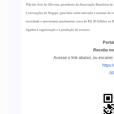
Plácido José de Oliveira, presidente da Associação Brasileira 
Convenções de Sergipe, para falar sobre mercado e turismo de e
sociedade e moviemnta anulamente cerca de R$ 30 bilhões no Bra
ligadas à organização e à produção de eventos.
Porta
Receba no 
Acesse o link abaixo, ou escane
https:
0