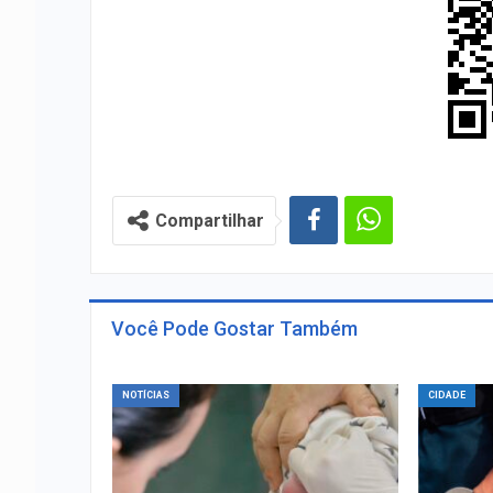
Compartilhar
Você Pode Gostar Também
NOTÍCIAS
CIDADE