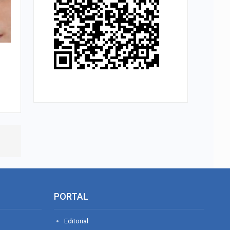
PORTAL
Editorial