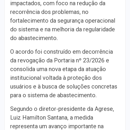
impactados, com foco na redução da
recorrência dos problemas, no
fortalecimento da segurança operacional
do sistema e na melhoria da regularidade
do abastecimento.
O acordo foi construído em decorrência
da revogação da Portaria nº 23/2026 e
consolida uma nova etapa da atuação
institucional voltada à proteção dos
usuários e à busca de soluções concretas
para o sistema de abastecimento.
Segundo o diretor-presidente da Agrese,
Luiz Hamilton Santana, a medida
representa um avanço importante na