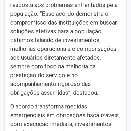
resposta aos problemas enfrentados pela
população. “Esse acordo demonstra o
compromisso das instituições em buscar
soluções efetivas para a população.
Estamos falando de investimentos,
melhorias operacionais e compensações
aos usuários diretamente afetados,
sempre com foco na melhoria da
prestação do serviço e no
acompanhamento rigoroso das
obrigações assumidas”, destacou.
O acordo transforma medidas
emergenciais em obrigações fiscalizáveis,
com execução imediata, investimentos