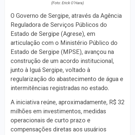
(Foto: Erick O’Hara)
O Governo de Sergipe, através da Agência
Reguladora de Serviços Públicos do
Estado de Sergipe (Agrese), em
articulação com o Ministério Público do
Estado de Sergipe (MPSE), avançou na
construção de um acordo institucional,
junto à Iguá Sergipe, voltado à
regularização do abastecimento de água e
intermitências registradas no estado.
A iniciativa reúne, aproximadamente, R$ 32
milhões em investimentos, medidas
operacionais de curto prazo e
compensações diretas aos usuários