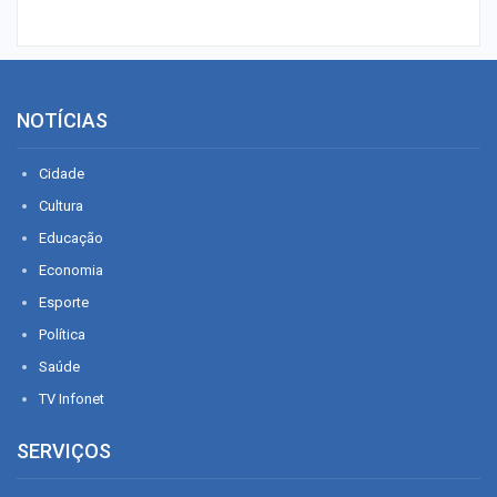
NOTÍCIAS
Cidade
Cultura
Educação
Economia
Esporte
Política
Saúde
TV Infonet
SERVIÇOS