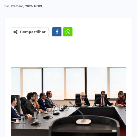
em
20 maio, 2026 16:09
Compartilhar