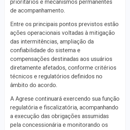
prioritários e mecanismos permanentes
de acompanhamento.
Entre os principais pontos previstos estão
ações operacionais voltadas à mitigação
das intermitências, ampliação da
confiabilidade do sistema e
compensações destinadas aos usuários
diretamente afetados, conforme critérios
técnicos e regulatórios definidos no
âmbito do acordo.
A Agrese continuará exercendo sua função
regulatória e fiscalizatória, acompanhando
a execução das obrigações assumidas
pela concessionária e monitorando os