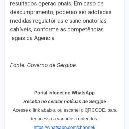
resultados operacionais. Em caso de
descumprimento, poderão ser adotadas
medidas regulatórias e sancionatórias
cabíveis, conforme as competências
legais da Agência.
Fonte: Governo de Sergipe
Portal Infonet no WhatsApp
Receba no celular notícias de Sergipe
Acesse o link abaixo, ou escanei o QRCODE, para
ter acesso a variados conteúdos.
https://whatsapp.com/channel/