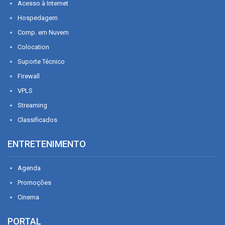
Acesso à Internet
Hospedagem
Comp. em Nuvem
Colocation
Suporte Técnico
Firewall
VPLS
Streaming
Classificados
ENTRETENIMENTO
Agenda
Promoções
Cinema
PORTAL