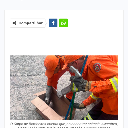
Compartilhar
O Corpo de Bombeiros orienta que, ao encontrar animais silvestres,