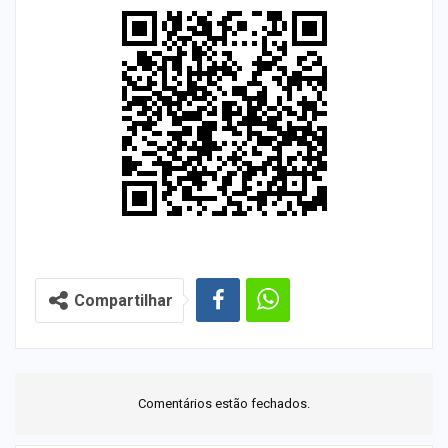
Compartilhar
Comentários estão fechados.