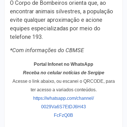
O Corpo de Bombeiros orienta que, ao
encontrar animais silvestres, a população
evite qualquer aproximação e acione
equipes especializadas por meio do
telefone 193.
*Com informações do CBMSE
Portal Infonet no WhatsApp
Receba no celular notícias de Sergipe
Acesse o link abaixo, ou escanei o QRCODE, para
ter acesso a variados conteúdos.
https://whatsapp.com/channel/
0029Va6S7EtDJ6H43
FcFzQ0B