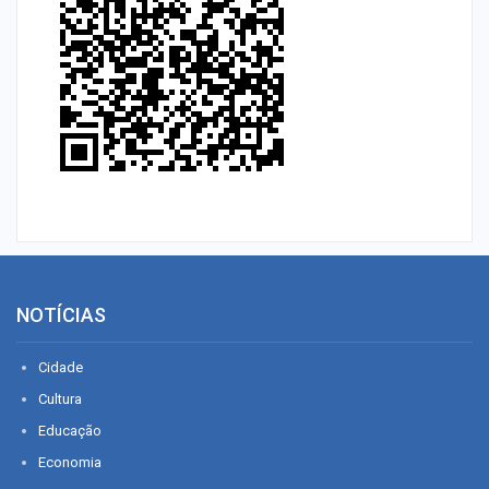
NOTÍCIAS
Cidade
Cultura
Educação
Economia