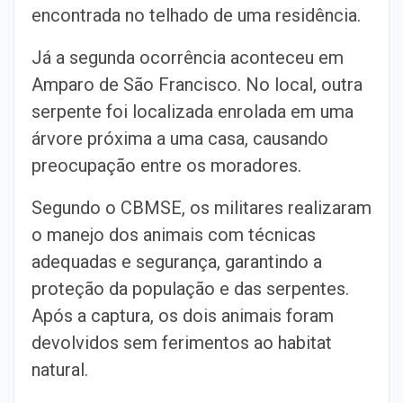
encontrada no telhado de uma residência.
Já a segunda ocorrência aconteceu em
Amparo de São Francisco. No local, outra
serpente foi localizada enrolada em uma
árvore próxima a uma casa, causando
preocupação entre os moradores.
Segundo o CBMSE, os militares realizaram
o manejo dos animais com técnicas
adequadas e segurança, garantindo a
proteção da população e das serpentes.
Após a captura, os dois animais foram
devolvidos sem ferimentos ao habitat
natural.