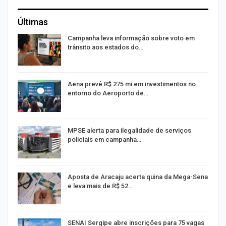
Últimas
Campanha leva informação sobre voto em
trânsito aos estados do…
Aena prevê R$ 275 mi em investimentos no
entorno do Aeroporto de…
MPSE alerta para ilegalidade de serviços
policiais em campanha…
Aposta de Aracaju acerta quina da Mega-Sena
e leva mais de R$ 52…
or
SENAI Sergipe abre inscrições para 75 vagas