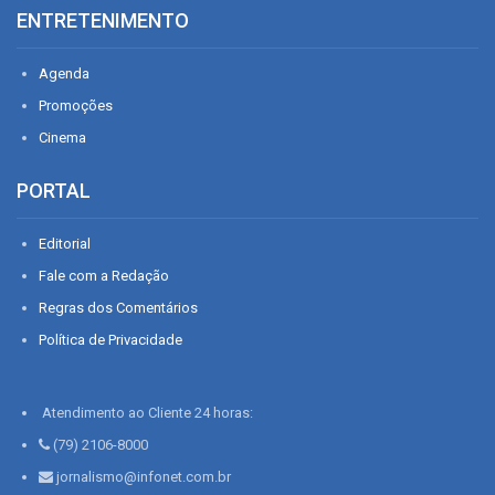
ENTRETENIMENTO
Agenda
Promoções
Cinema
PORTAL
Editorial
Fale com a Redação
Regras dos Comentários
Política de Privacidade
Atendimento ao Cliente 24 horas:
(79) 2106-8000
jornalismo@infonet.com.br