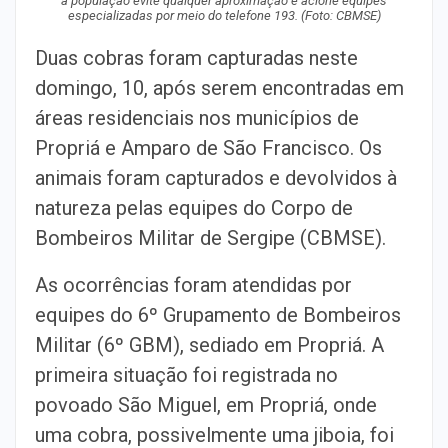
a população evite qualquer aproximação e acione equipes
especializadas por meio do telefone 193. (Foto: CBMSE)
Duas cobras foram capturadas neste
domingo, 10, após serem encontradas em
áreas residenciais nos municípios de
Propriá e Amparo de São Francisco. Os
animais foram capturados e devolvidos à
natureza pelas equipes do Corpo de
Bombeiros Militar de Sergipe (CBMSE).
As ocorrências foram atendidas por
equipes do 6º Grupamento de Bombeiros
Militar (6º GBM), sediado em Propriá. A
primeira situação foi registrada no
povoado São Miguel, em Propriá, onde
uma cobra, possivelmente uma jiboia, foi