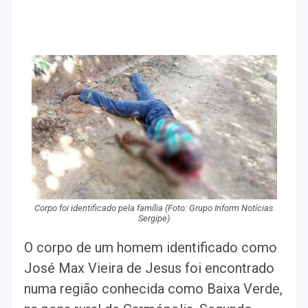
Corpo foi identificado pela família (Foto: Grupo Inform Notícias
Sergipe)
O corpo de um homem identificado como
José Max Vieira de Jesus foi encontrado
numa região conhecida como Baixa Verde,