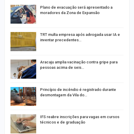
Plano de evacuação será apresentado a
moradores da Zona de Expansão
TRT multa empresa após advogada usar IA e
inventar precedentes…
na
Aracaju amplia vacinação contra gripe para
pessoas acima de seis…
Princípio de incêndio é registrado durante
desmontagem da Vila do…
IFS reabre inscrições para vagas em cursos
técnicos e de graduação