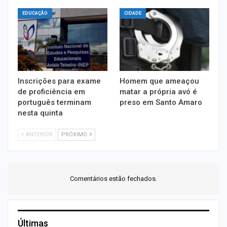
EDUCAÇÃO
CIDADE
Inscrições para exame
Homem que ameaçou
de proficiência em
matar a própria avó é
português terminam
preso em Santo Amaro
nesta quinta
ANTERIOR
PRÓXIMO
Comentários estão fechados.
Últimas