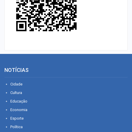
NOTÍCIAS
Cidade
Cultura
Educação
Economia
Esporte
Política