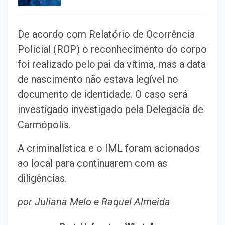
De acordo com Relatório de Ocorrência
Policial (ROP) o reconhecimento do corpo
foi realizado pelo pai da vítima, mas a data
de nascimento não estava legível no
documento de identidade. O caso será
investigado investigado pela Delegacia de
Carmópolis.
A criminalística e o IML foram acionados
ao local para continuarem com as
diligências.
por Juliana Melo e Raquel Almeida