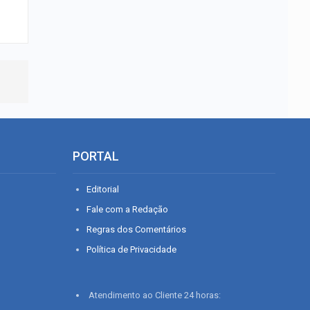
PORTAL
Editorial
Fale com a Redação
Regras dos Comentários
Política de Privacidade
Atendimento ao Cliente 24 horas: