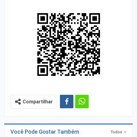
Compartilhar
Você Pode Gostar Também
Todos