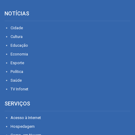
NOTÍCIAS
Cidade
Cultura
Educação
Economia
Esporte
Política
Saúde
TV Infonet
SERVIÇOS
Acesso à Internet
Hospedagem