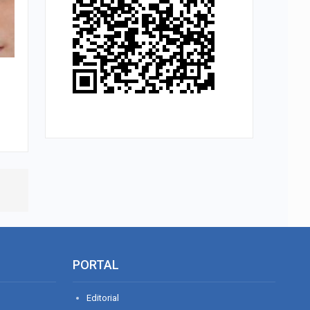
PORTAL
Editorial