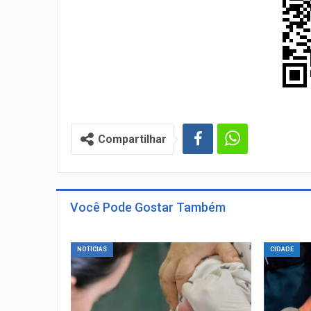
Compartilhar
Você Pode Gostar Também
NOTÍCIAS
CIDADE