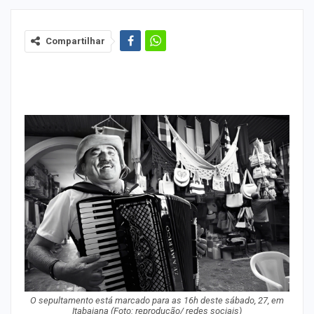
Compartilhar
O sepultamento está marcado para as 16h deste sábado, 27, em
Itabaiana (Foto: reprodução/ redes sociais)