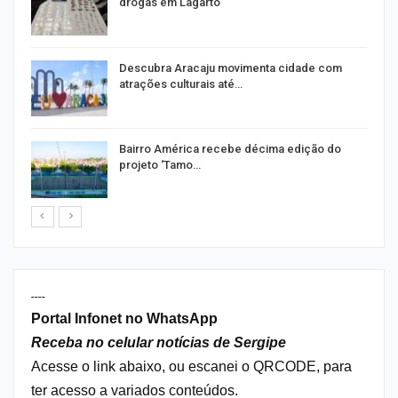
drogas em Lagarto
Descubra Aracaju movimenta cidade com
atrações culturais até…
Bairro América recebe décima edição do
projeto ‘Tamo…
----
Portal Infonet no WhatsApp
Receba no celular notícias de Sergipe
Acesse o link abaixo, ou escanei o QRCODE, para
ter acesso a variados conteúdos.