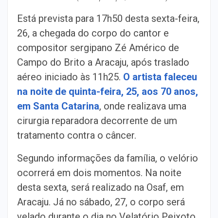
Está prevista para 17h50 desta sexta-feira,
26, a chegada do corpo do cantor e
compositor sergipano Zé Américo de
Campo do Brito a Aracaju, após traslado
aéreo iniciado às 11h25.
O artista faleceu
na noite de quinta-feira, 25, aos 70 anos,
em Santa Catarina
, onde realizava uma
cirurgia reparadora decorrente de um
tratamento contra o câncer.
Segundo informações da família, o velório
ocorrerá em dois momentos. Na noite
desta sexta, será realizado na Osaf, em
Aracaju. Já no sábado, 27, o corpo será
velado durante o dia no Velatório Peixoto,