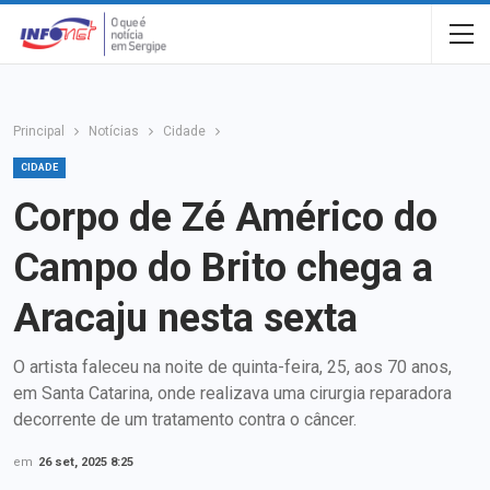
Principal
Notícias
Cidade
CIDADE
Corpo de Zé Américo do
Campo do Brito chega a
Aracaju nesta sexta
O artista faleceu na noite de quinta-feira, 25, aos 70 anos,
em Santa Catarina, onde realizava uma cirurgia reparadora
decorrente de um tratamento contra o câncer.
em
26 set, 2025 8:25