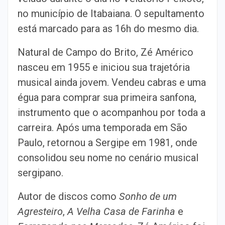
no município de Itabaiana. O sepultamento
está marcado para as 16h do mesmo dia.
Natural de Campo do Brito, Zé Américo
nasceu em 1955 e iniciou sua trajetória
musical ainda jovem. Vendeu cabras e uma
égua para comprar sua primeira sanfona,
instrumento que o acompanhou por toda a
carreira. Após uma temporada em São
Paulo, retornou a Sergipe em 1981, onde
consolidou seu nome no cenário musical
sergipano.
Autor de discos como
Sonho de um
Agresteiro
,
A Velha Casa de Farinha
e