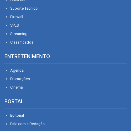
Suporte Técnico
Firewall
VPLS
Streaming
Classificados
ENTRETENIMENTO
Agenda
Promoções
Cinema
PORTAL
Editorial
Fale com a Redação