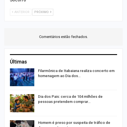
ANTERIOR
PRÓXIMO
Comentários estão fechados.
Últimas
Filarmônica de Itabaiana realiza concerto em
homenagem ao Dia dos…
Dia dos Pais: cerca de 104 milhões de
pessoas pretendem comprar…
Homem é preso por suspeita de tráfico de