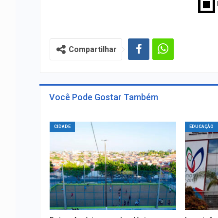
Compartilhar
Você Pode Gostar Também
CIDADE
EDUCAÇÃO