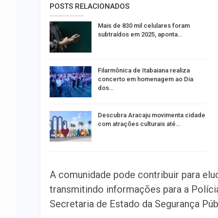
POSTS RELACIONADOS
Mais de 830 mil celulares foram
subtraídos em 2025, aponta…
Filarmônica de Itabaiana realiza
concerto em homenagem ao Dia
dos…
Descubra Aracaju movimenta cidade
com atrações culturais até…
A comunidade pode contribuir para eluc
transmitindo informações para a Políci
Secretaria de Estado da Segurança Públ