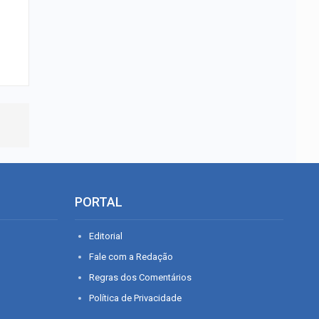
PORTAL
Editorial
Fale com a Redação
Regras dos Comentários
Política de Privacidade