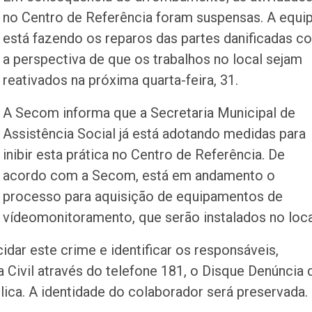
no Centro de Referência foram suspensas. A equi
está fazendo os reparos das partes danificadas c
a perspectiva de que os trabalhos no local sejam
reativados na próxima quarta-feira, 31.
A Secom informa que a Secretaria Municipal de
Assistência Social já está adotando medidas para
inibir esta prática no Centro de Referência. De
acordo com a Secom, está em andamento o
processo para aquisição de equipamentos de
vídeomonitoramento, que serão instalados no loca
idar este crime e identificar os responsáveis,
a Civil através do telefone 181, o Disque Denúncia 
ica. A identidade do colaborador será preservada.