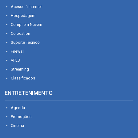
Acesso à Internet
Hospedagem
Comp. em Nuvem
Colocation
Suporte Técnico
Firewall
VPLS
Streaming
Classificados
ENTRETENIMENTO
Agenda
Promoções
Cinema