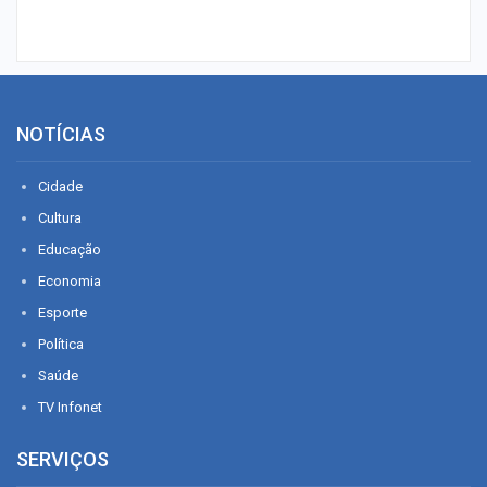
NOTÍCIAS
Cidade
Cultura
Educação
Economia
Esporte
Política
Saúde
TV Infonet
SERVIÇOS