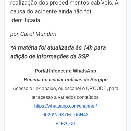
realização dos procedimentos cabíveis. A
causa do acidente ainda não foi
identificada.
por Carol Mundim
*A matéria foi atualizada às 14h para
adição de informações da SSP
Portal Infonet no WhatsApp
Receba no celular notícias de Sergipe
Acesse o link abaixo, ou escanei o QRCODE, para
ter acesso a variados conteúdos.
https://whatsapp.com/channel/
0029Va6S7EtDJ6H43
FcFzQ0B