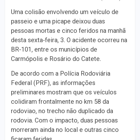
Uma colisão envolvendo um veículo de
passeio e uma picape deixou duas
pessoas mortas e cinco feridos na manhã
desta sexta-feira, 3. O acidente ocorreu na
BR-101, entre os municípios de
Carmópolis e Rosário do Catete.
De acordo com a Polícia Rodoviária
Federal (PRF), as informações
preliminares mostram que os veículos
colidiram frontalmente no km 58 da
rodoviao, no trecho não duplicado da
rodovia. Com o impacto, duas pessoas
morreram ainda no local e outras cinco
ficaram feridas.