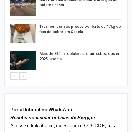
radares nesta…
Três homens são presos por furto de 17kg de
fios de cobre em Capela
Mais de 830 mil celulares foram subtraídos em
2025, aponta…
----
Portal Infonet no WhatsApp
Receba no celular notícias de Sergipe
Acesse o link abaixo, ou escanei o QRCODE, para