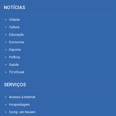
NOTÍCIAS
Cidade
Cultura
Educação
Economia
Esporte
Política
Saúde
TV Infonet
SERVIÇOS
Acesso à Internet
Hospedagem
Comp. em Nuvem