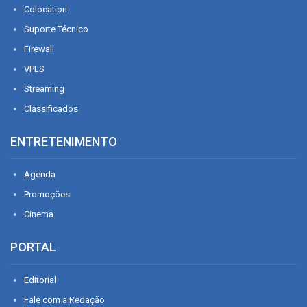
Colocation
Suporte Técnico
Firewall
VPLS
Streaming
Classificados
ENTRETENIMENTO
Agenda
Promoções
Cinema
PORTAL
Editorial
Fale com a Redação