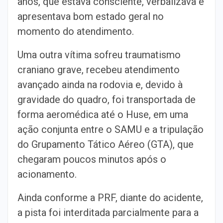
anos, que estava consciente, verbalizava e
apresentava bom estado geral no
momento do atendimento.
Uma outra vítima sofreu traumatismo
craniano grave, recebeu atendimento
avançado ainda na rodovia e, devido à
gravidade do quadro, foi transportada de
forma aeromédica até o Huse, em uma
ação conjunta entre o SAMU e a tripulação
do Grupamento Tático Aéreo (GTA), que
chegaram poucos minutos após o
acionamento.
Ainda conforme a PRF, diante do acidente,
a pista foi interditada parcialmente para a