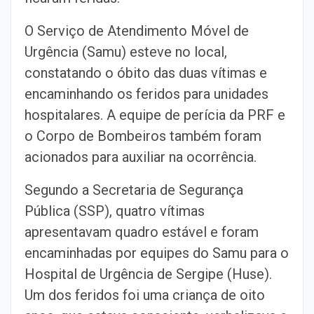
O Serviço de Atendimento Móvel de
Urgência (Samu) esteve no local,
constatando o óbito das duas vítimas e
encaminhando os feridos para unidades
hospitalares. A equipe de perícia da PRF e
o Corpo de Bombeiros também foram
acionados para auxiliar na ocorrência.
Segundo a Secretaria de Segurança
Pública (SSP), quatro vítimas
apresentavam quadro estável e foram
encaminhadas por equipes do Samu para o
Hospital de Urgência de Sergipe (Huse).
Um dos feridos foi uma criança de oito