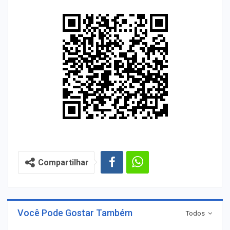
Compartilhar
Você Pode Gostar Também
Todos