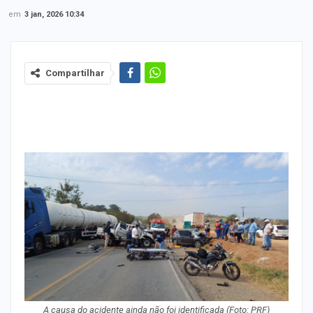
em
3 jan, 2026 10:34
Compartilhar
A causa do acidente ainda não foi identificada
(Foto: PRF)