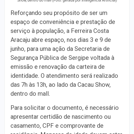
Show, dentro do mall (Foto: gerada por Inteligência Artificial)
Reforçando seu propósito de ser um
espaço de conveniência e prestação de
serviço à população, a Ferreira Costa
Aracaju abre espaço, nos dias 3 e 9 de
junho, para uma ação da Secretaria de
Segurança Pública de Sergipe voltada à
emissão e renovação da carteira de
identidade. O atendimento será realizado
das 7h às 13h, ao lado da Cacau Show,
dentro do mall.
Para solicitar o documento, é necessário
apresentar certidão de nascimento ou
casamento, CPF e comprovante de