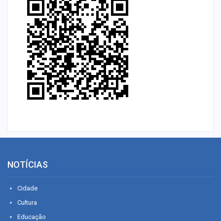
NOTÍCIAS
Cidade
Cultura
Educação