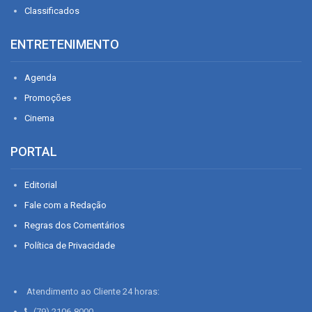
Classificados
ENTRETENIMENTO
Agenda
Promoções
Cinema
PORTAL
Editorial
Fale com a Redação
Regras dos Comentários
Política de Privacidade
Atendimento ao Cliente 24 horas:
(79) 2106-8000