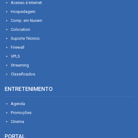
Acesso à Internet
Hospedagem
Comp. em Nuvem
Colocation
Suporte Técnico
Firewall
VPLS
Streaming
Classificados
ENTRETENIMENTO
Agenda
Promoções
Cinema
PORTAL