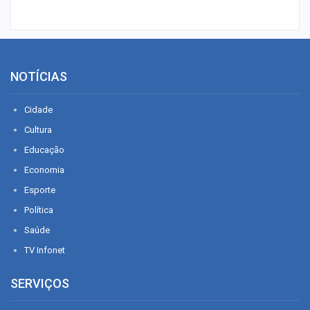
NOTÍCIAS
Cidade
Cultura
Educação
Economia
Esporte
Política
Saúde
TV Infonet
SERVIÇOS