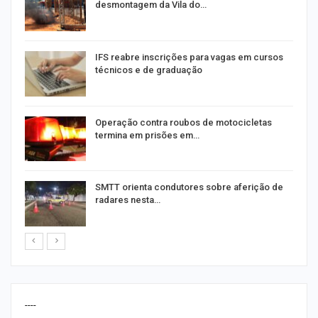
desmontagem da Vila do…
IFS reabre inscrições para vagas em cursos
técnicos e de graduação
Operação contra roubos de motocicletas
termina em prisões em…
SMTT orienta condutores sobre aferição de
radares nesta…
----