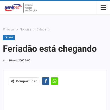
Principal
Notícias
Cidade
CIDADE
Feriadão está chegando
em
10 out, 2000 0:00
Compartilhar