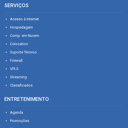
SERVIÇOS
Acesso à Internet
Hospedagem
Comp. em Nuvem
Colocation
Suporte Técnico
Firewall
VPLS
Streaming
Classificados
ENTRETENIMENTO
Agenda
Promoções