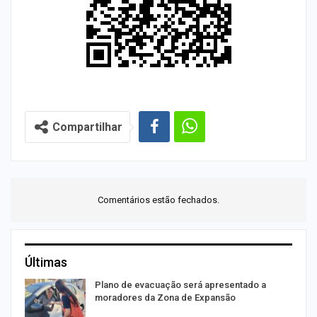
Compartilhar
Comentários estão fechados.
Últimas
Plano de evacuação será apresentado a
moradores da Zona de Expansão