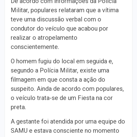
De acordo com informações da Polícia
Militar, populares relataram que a vítima
teve uma discussão verbal com o
condutor do veículo que acabou por
realizar o atropelamento
conscientemente.
O homem fugiu do local em seguida e,
segundo a Polícia Militar, existe uma
filmagem em que consta a ação do
suspeito. Ainda de acordo com populares,
o veículo trata-se de um Fiesta na cor
preta.
A gestante foi atendida por uma equipe do
SAMU e estava consciente no momento