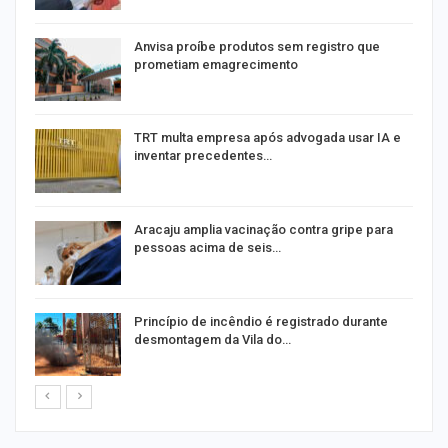
Anvisa proíbe produtos sem registro que
prometiam emagrecimento
m
TRT multa empresa após advogada usar IA e
inventar precedentes…
Aracaju amplia vacinação contra gripe para
pessoas acima de seis…
Princípio de incêndio é registrado durante
desmontagem da Vila do…