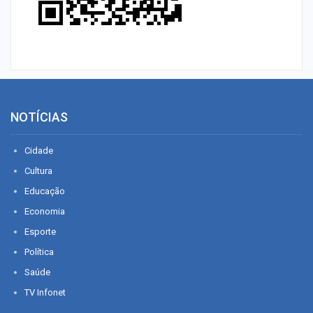
NOTÍCIAS
Cidade
Cultura
Educação
Economia
Esporte
Política
Saúde
TV Infonet