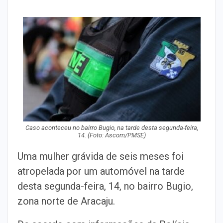
Caso aconteceu no bairro Bugio, na tarde desta segunda-feira,
14. (Foto: Ascom/PMSE)
Uma mulher grávida de seis meses foi
atropelada por um automóvel na tarde
desta segunda-feira, 14, no bairro Bugio,
zona norte de Aracaju.