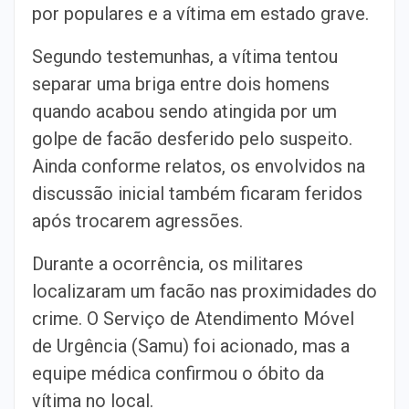
por populares e a vítima em estado grave.
Segundo testemunhas, a vítima tentou
separar uma briga entre dois homens
quando acabou sendo atingida por um
golpe de facão desferido pelo suspeito.
Ainda conforme relatos, os envolvidos na
discussão inicial também ficaram feridos
após trocarem agressões.
Durante a ocorrência, os militares
localizaram um facão nas proximidades do
crime. O Serviço de Atendimento Móvel
de Urgência (Samu) foi acionado, mas a
equipe médica confirmou o óbito da
vítima no local.