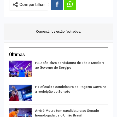
Compartilhar
Comentários estão fechados.
Últimas
ra
PSD oficializa candidatura de Fábio Mitidieri
ao Governo de Sergipe
PT oficializa candidatura de Rogério Carvalho
à reeleição ao Senado
André Moura tem candidatura ao Senado
homologada pelo União Brasil