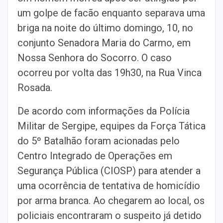
um golpe de facão enquanto separava uma
briga na noite do último domingo, 10, no
conjunto Senadora Maria do Carmo, em
Nossa Senhora do Socorro. O caso
ocorreu por volta das 19h30, na Rua Vinca
Rosada.
De acordo com informações da Polícia
Militar de Sergipe, equipes da Força Tática
do 5º Batalhão foram acionadas pelo
Centro Integrado de Operações em
Segurança Pública (CIOSP) para atender a
uma ocorrência de tentativa de homicídio
por arma branca. Ao chegarem ao local, os
policiais encontraram o suspeito já detido