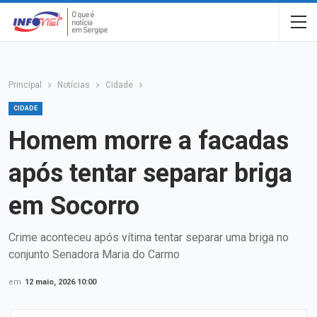
Principal
Notícias
Cidade
CIDADE
Homem morre a facadas
após tentar separar briga
em Socorro
Crime aconteceu após vítima tentar separar uma briga no
conjunto Senadora Maria do Carmo
em
12 maio, 2026 10:00