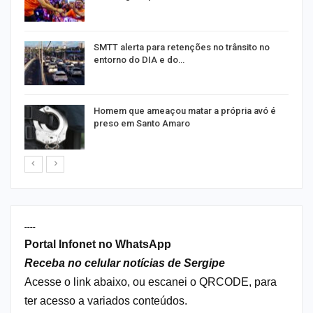
SMTT alerta para retenções no trânsito no
entorno do DIA e do…
Homem que ameaçou matar a própria avó é
preso em Santo Amaro
----
Portal Infonet no WhatsApp
Receba no celular notícias de Sergipe
Acesse o link abaixo, ou escanei o QRCODE, para
ter acesso a variados conteúdos.