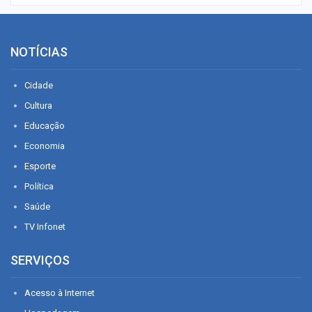
NOTÍCIAS
Cidade
Cultura
Educação
Economia
Esporte
Política
Saúde
TV Infonet
SERVIÇOS
Acesso à Internet