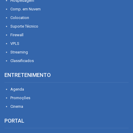
Hospedagem
Comp. em Nuvem
Colocation
Suporte Técnico
Firewall
VPLS
Streaming
Classificados
ENTRETENIMENTO
Agenda
Promoções
Cinema
PORTAL