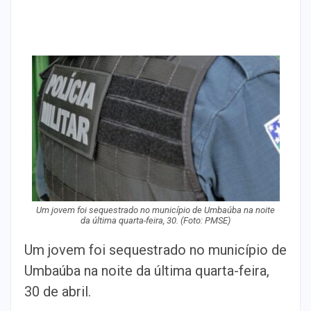
Um jovem foi sequestrado no município de Umbaúba na noite
da última quarta-feira, 30. (Foto: PMSE)
Um jovem foi sequestrado no município de
Umbaúba na noite da última quarta-feira,
30 de abril.