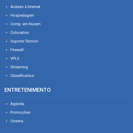
Acesso à Internet
Hospedagem
Comp. em Nuvem
Colocation
Suporte Técnico
Firewall
VPLS
Streaming
Classificados
ENTRETENIMENTO
Agenda
Promoções
Cinema