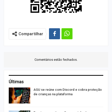
Compartilhar
Comentários estão fechados.
Últimas
AGU se reúne com Discord e cobra proteção
de crianças na plataforma