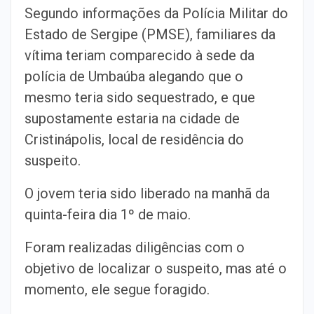
Segundo informações da Polícia Militar do
Estado de Sergipe (PMSE), familiares da
vítima teriam comparecido à sede da
polícia de Umbaúba alegando que o
mesmo teria sido sequestrado, e que
supostamente estaria na cidade de
Cristinápolis, local de residência do
suspeito.
O jovem teria sido liberado na manhã da
quinta-feira dia 1º de maio.
Foram realizadas diligências com o
objetivo de localizar o suspeito, mas até o
momento, ele segue foragido.