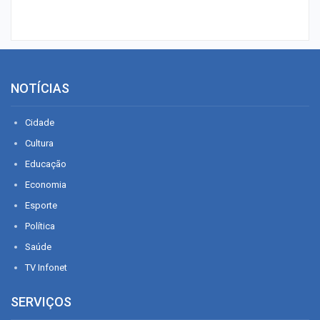
NOTÍCIAS
Cidade
Cultura
Educação
Economia
Esporte
Política
Saúde
TV Infonet
SERVIÇOS