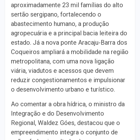
aproximadamente 23 mil famílias do alto
sertão sergipano, fortalecendo o
abastecimento humano, a produção
agropecuária e a principal bacia leiteira do
estado. Já a nova ponte Aracaju-Barra dos
Coqueiros ampliará a mobilidade na região
metropolitana, com uma nova ligação
viária, viadutos e acessos que devem
reduzir congestionamentos e impulsionar
o desenvolvimento urbano e turístico.
Ao comentar a obra hídrica, o ministro da
Integração e do Desenvolvimento
Regional, Waldez Góes, destacou que o
empreendimento integra o conjunto de