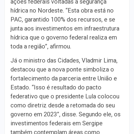
ações federais voltadas à segurança
hídrica no Nordeste. “Esta obra está no
PAC, garantido 100% dos recursos, e se
junta aos investimentos em infraestrutura
hídrica que o governo federal realiza em
toda a região”, afirmou.
Já o ministro das Cidades, Vladmir Lima,
destacou que a nova ponte simboliza o
fortalecimento da parceria entre União e
Estado. “Isso é resultado do pacto
federativo que o presidente Lula colocou
como diretriz desde a retomada do seu
governo em 2023”, disse. Segundo ele, os
investimentos federais em Sergipe
também contemplam áreas como