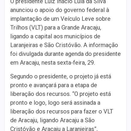
O presidente Luiz Inácio Lula da Silva
anunciou o apoio do governo federal à
implantação de um Veículo Leve sobre
Trilhos (VLT) para a Grande Aracaju,
ligando a capital aos municípios de
Laranjeiras e São Cristóvão. A informação
foi divulgada durante agenda do presidente
em Aracaju, nesta sexta-feira, 29.
Segundo o presidente, o projeto já está
pronto e avançará para a etapa de
liberação dos recursos. “O projeto está
pronto e logo, logo será assinada a
liberação dos recursos para fazer o VLT
de Aracaju, ligando Aracaju a São
Cristóvão e Aracaju a Laranjeiras”,