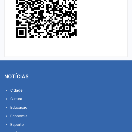
NOTÍCIAS
Cidade
Cultura
Educação
Economia
Esporte