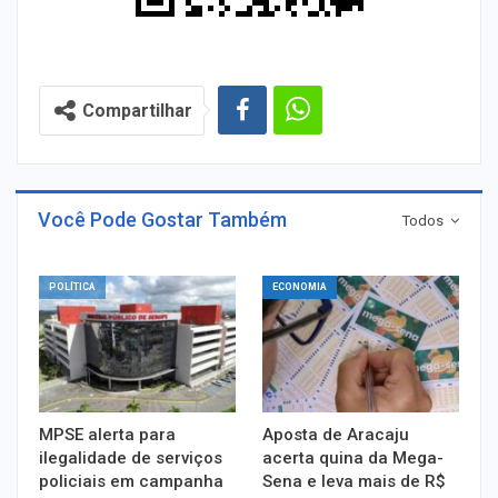
Compartilhar
Você Pode Gostar Também
Todos
POLÍTICA
ECONOMIA
MPSE alerta para
Aposta de Aracaju
ilegalidade de serviços
acerta quina da Mega-
policiais em campanha
Sena e leva mais de R$