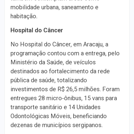
mobilidade urbana, saneamento e
habitação.
Hospital do Câncer
No Hospital do Câncer, em Aracaju, a
programação contou com a entrega, pelo
Ministério da Saúde, de veículos
destinados ao fortalecimento da rede
pública de saúde, totalizando
investimentos de R$ 26,5 milhões. Foram
entregues 28 micro-ônibus, 15 vans para
transporte sanitário e 14 Unidades
Odontológicas Móveis, beneficiando
dezenas de municípios sergipanos.