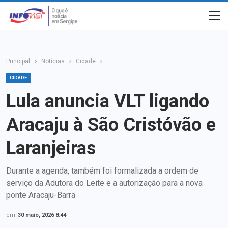
Principal
Notícias
Cidade
CIDADE
Lula anuncia VLT ligando
Aracaju à São Cristóvão e
Laranjeiras
Durante a agenda, também foi formalizada a ordem de
serviço da Adutora do Leite e a autorização para a nova
ponte Aracaju-Barra
em
30 maio, 2026 8:44