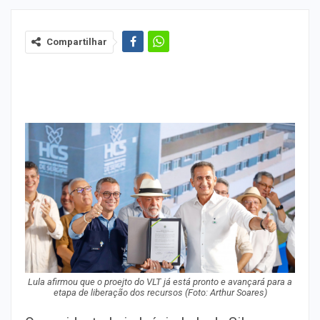
Compartilhar
Lula afirmou que o proejto do VLT já está pronto e avançará para a
etapa de liberação dos recursos (Foto: Arthur Soares)