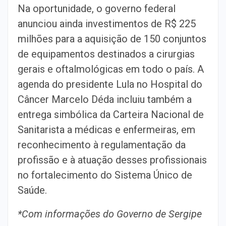
Na oportunidade, o governo federal
anunciou ainda investimentos de R$ 225
milhões para a aquisição de 150 conjuntos
de equipamentos destinados a cirurgias
gerais e oftalmológicas em todo o país. A
agenda do presidente Lula no Hospital do
Câncer Marcelo Déda incluiu também a
entrega simbólica da Carteira Nacional de
Sanitarista a médicas e enfermeiras, em
reconhecimento à regulamentação da
profissão e à atuação desses profissionais
no fortalecimento do
Sistema Único de
Saúde.
*Com informações do Governo de Sergipe