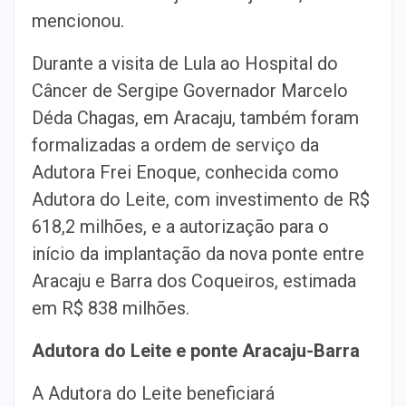
mencionou.
Durante a visita de Lula ao Hospital do
Câncer de Sergipe Governador Marcelo
Déda Chagas, em Aracaju, também foram
formalizadas a ordem de serviço da
Adutora Frei Enoque, conhecida como
Adutora do Leite, com investimento de R$
618,2 milhões, e a autorização para o
início da implantação da nova ponte entre
Aracaju e Barra dos Coqueiros, estimada
em R$ 838 milhões.
Adutora do Leite e ponte Aracaju-Barra
A Adutora do Leite beneficiará