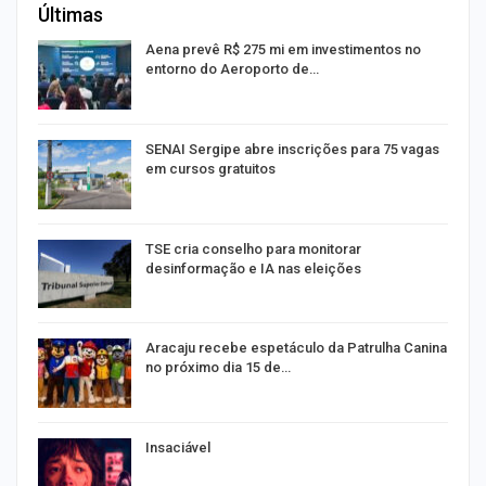
Últimas
Aena prevê R$ 275 mi em investimentos no
entorno do Aeroporto de…
SENAI Sergipe abre inscrições para 75 vagas
em cursos gratuitos
TSE cria conselho para monitorar
desinformação e IA nas eleições
Aracaju recebe espetáculo da Patrulha Canina
no próximo dia 15 de…
Insaciável