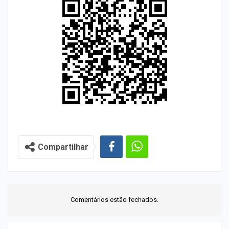
Compartilhar
Comentários estão fechados.