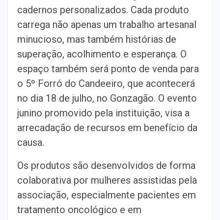
cadernos personalizados. Cada
produto
carrega não apenas um trabalho artesanal
minucioso, mas também
histórias de
superação, acolhimento e esperança. O
espaço também será ponto
de venda para
o 5º Forró do Candeeiro, que acontecerá
no dia 18 de julho,
no Gonzagão. O evento
junino promovido pela instituição, visa a
arrecadação
de recursos em benefício da
causa.
Os produtos são desenvolvidos de forma
colaborativa por mulheres assistidas
pela
associação, especialmente pacientes em
tratamento oncológico e em