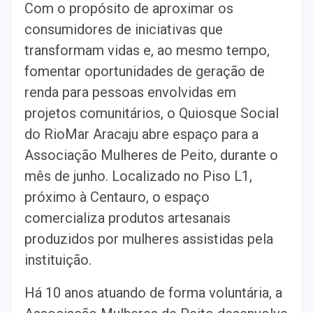
Com o propósito de aproximar os
consumidores de iniciativas que
transformam
vidas e, ao mesmo tempo,
fomentar oportunidades de geração de
renda para
pessoas envolvidas em
projetos comunitários, o Quiosque Social
do RioMar
Aracaju abre espaço para a
Associação Mulheres de Peito, durante o
mês de
junho. Localizado no Piso L1,
próximo à Centauro, o espaço
comercializa
produtos artesanais
produzidos por mulheres assistidas pela
instituição.
Há 10 anos atuando de forma voluntária, a