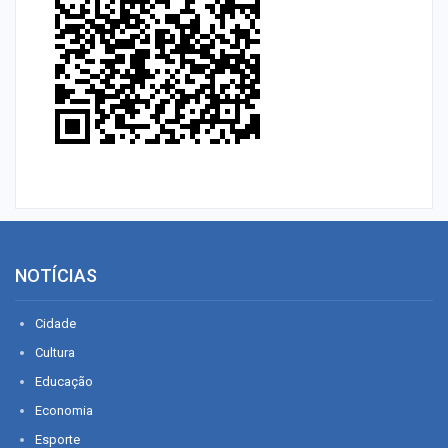
NOTÍCIAS
Cidade
Cultura
Educação
Economia
Esporte