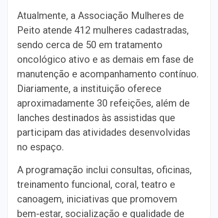
Atualmente, a Associação Mulheres de
Peito atende 412 mulheres cadastradas,
sendo cerca de 50 em tratamento
oncológico ativo e as demais em fase de
manutenção e acompanhamento contínuo.
Diariamente, a instituição oferece
aproximadamente 30 refeições, além de
lanches destinados às assistidas que
participam das atividades desenvolvidas
no espaço.
A programação inclui consultas, oficinas,
treinamento funcional, coral,
teatro e
canoagem, iniciativas que promovem
bem-estar, socialização e
qualidade de