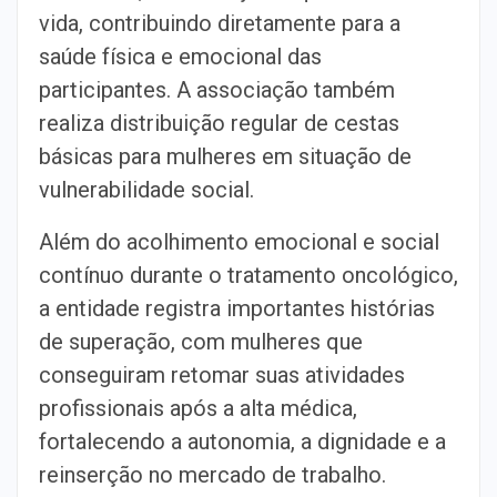
vida, contribuindo diretamente para a
saúde física e emocional
das
participantes. A associação também
realiza distribuição regular de
cestas
básicas para mulheres em situação de
vulnerabilidade social.
Além do acolhimento emocional e social
contínuo durante o tratamento
oncológico,
a entidade registra importantes histórias
de superação, com
mulheres que
conseguiram retomar suas atividades
profissionais após a alta
médica,
fortalecendo a autonomia, a dignidade e a
reinserção no mercado de
trabalho.