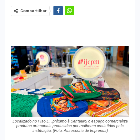
Compartilhar
Localizado no Piso L1, próximo à Centauro, o espaço comercializa
produtos artesanais produzidos por mulheres assistidas pela
instituição. (Foto: Assessoria de Imprensa)