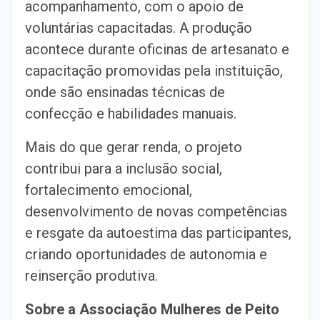
acompanhamento, com o apoio de
voluntárias capacitadas. A produção
acontece
durante oficinas de artesanato e
capacitação promovidas pela instituição,
onde são ensinadas técnicas de
confecção e habilidades manuais.
Mais do que gerar renda, o projeto
contribui para a inclusão social,
fortalecimento emocional,
desenvolvimento de novas competências
e resgate
da autoestima das participantes,
criando oportunidades de autonomia e
reinserção produtiva.
Sobre a Associação Mulheres de Peito