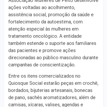
Associação Mulheres de Peito
desenvolve
ações voltadas ao acolhimento,
assistência social, promoção da
saúde e
fortalecimento da autoestima, com
atenção especial às mulheres em
tratamento oncológico. A entidade
também estende o suporte aos familiares
das pacientes e promove ações
direcionadas ao público masculino durante
campanhas de conscientização.
Entre os itens comercializados no
Quiosque Social estarão peças em crochê,
bordados, bijuterias artesanais, bonecas
de pano, sachês aromatizadores,
além de
camisas, xícaras, valises, agendas e