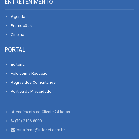
ENTRETENIMENTO
Agenda
Promoções
Cinema
PORTAL
Editorial
Fale com a Redação
Regras dos Comentários
Política de Privacidade
Atendimento ao Cliente 24 horas:
(79) 2106-8000
jornalismo@infonet.com.br