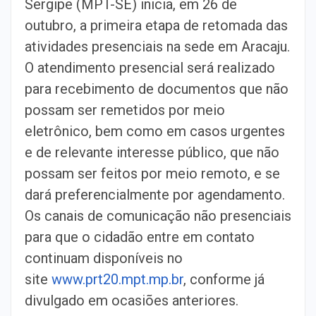
Sergipe (MPT-SE) inicia, em 26 de
outubro, a primeira etapa de retomada das
atividades presenciais na sede em Aracaju.
O atendimento presencial será realizado
para recebimento de documentos que não
possam ser remetidos por meio
eletrônico, bem como em casos urgentes
e de relevante interesse público, que não
possam ser feitos por meio remoto, e se
dará preferencialmente por agendamento.
Os canais de comunicação não presenciais
para que o cidadão entre em contato
continuam disponíveis no
site
www.prt20.mpt.mp.br
, conforme já
divulgado em ocasiões anteriores.