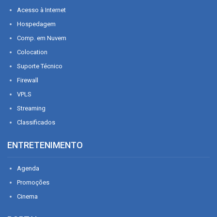
Acesso à Internet
Hospedagem
Comp. em Nuvem
Colocation
Suporte Técnico
Firewall
VPLS
Streaming
Classificados
ENTRETENIMENTO
Agenda
Promoções
Cinema