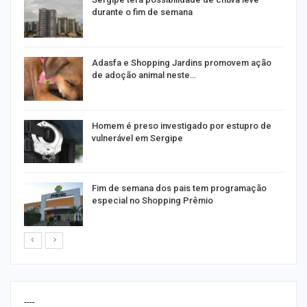
durante o fim de semana
as
Adasfa e Shopping Jardins promovem ação
de adoção animal neste…
a
Homem é preso investigado por estupro de
vulnerável em Sergipe
Fim de semana dos pais tem programação
especial no Shopping Prêmio
----