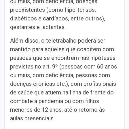
ou mais, com deficiência, doenças
preexistentes (como hipertensos,
diabéticos e cardíacos, entre outros),
gestantes e lactantes.
Além disso, o teletrabalho poderá ser
mantido para aqueles que coabitem com
pessoas que se encontrem nas hipóteses
previstas no art. 9º (pessoas com 60 anos
ou mais, com deficiência, pessoas com
doenças crônicas etc.), com profissionais
de saúde que atuem na linha de frente do
combate à pandemia ou com filhos
menores de 12 anos, até o retorno às
aulas presenciais.