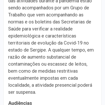
das atividades durante a pandemia estão
sendo acompanhados por um Grupo de
Trabalho que vem acompanhando as
normas e os boletins das Secretarias de
Saúde para verificar a realidade
epidemiológica e características
territoriais de evolução da Covid-19 no
estado de Sergipe. A qualquer tempo, em
razão de aumento substancial de
contaminações ou escassez de leitos,
bem como de medidas restritivas
eventualmente impostas em cada
localidade, a atividade presencial poderá
ser suspensa.
Audiências