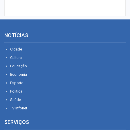
NOTÍCIAS
Cidade
Cultura
Educação
Economia
Esporte
Política
Saúde
TV Infonet
SERVIÇOS