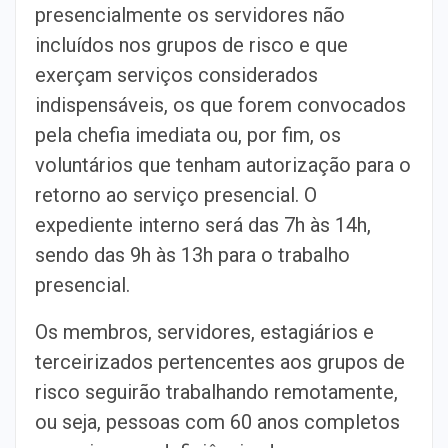
presencialmente os servidores não
incluídos nos grupos de risco e que
exerçam serviços considerados
indispensáveis, os que forem convocados
pela chefia imediata ou, por fim, os
voluntários que tenham autorização para o
retorno ao serviço presencial. O
expediente interno será das 7h às 14h,
sendo das 9h às 13h para o trabalho
presencial.
Os membros, servidores, estagiários e
terceirizados pertencentes aos grupos de
risco seguirão trabalhando remotamente,
ou seja, pessoas com 60 anos completos