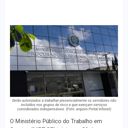
Serão autorizados a trabalhar presencialmente os servidores não
incluídos nos grupos de risco e que exerçam serviços
considerados indispensáveis. (Foto: arquivo Portal Infonet)
O Ministério Público do Trabalho em