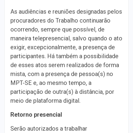
As audiências e reuniões designadas pelos
procuradores do Trabalho continuarão
ocorrendo, sempre que possível, de
maneira telepresencial, salvo quando o ato
exigir, excepcionalmente, a presença de
participantes. Há também a possibilidade
de esses atos serem realizados de forma
mista, com a presença de pessoa(s) no
MPT-SE e, ao mesmo tempo, a
participação de outra(s) à distância, por
meio de plataforma digital.
Retorno presencial
Serão autorizados a trabalhar