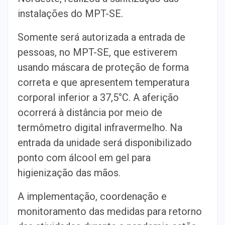
instalações do MPT-SE.
Somente será autorizada a entrada de
pessoas, no MPT-SE, que estiverem
usando máscara de proteção de forma
correta e que apresentem temperatura
corporal inferior a 37,5°C. A aferição
ocorrerá à distância por meio de
termômetro digital infravermelho. Na
entrada da unidade será disponibilizado
ponto com álcool em gel para
higienização das mãos.
A implementação, coordenação e
monitoramento das medidas para retorno