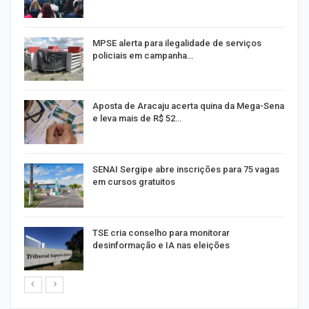
MPSE alerta para ilegalidade de serviços
policiais em campanha…
Aposta de Aracaju acerta quina da Mega-Sena
e leva mais de R$ 52…
or
SENAI Sergipe abre inscrições para 75 vagas
em cursos gratuitos
TSE cria conselho para monitorar
desinformação e IA nas eleições