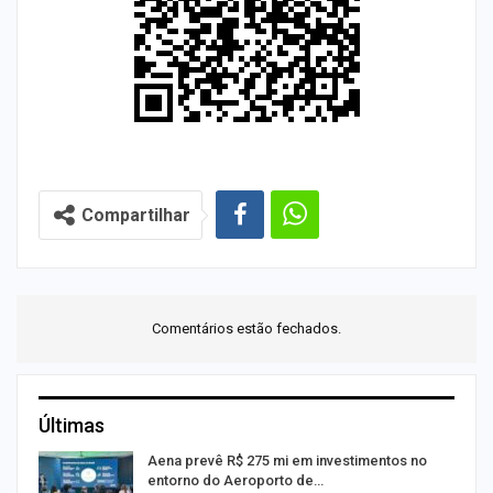
Compartilhar
Comentários estão fechados.
Últimas
Aena prevê R$ 275 mi em investimentos no
entorno do Aeroporto de…