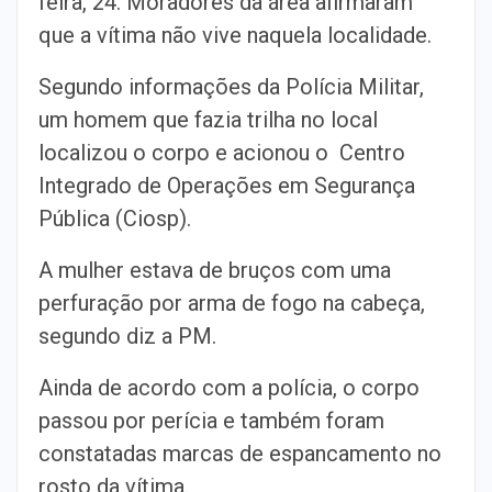
feira, 24. Moradores da área afirmaram
que a vítima não vive naquela localidade.
Segundo informações da Polícia Militar,
um homem que fazia trilha no local
localizou o corpo e acionou o Centro
Integrado de Operações em Segurança
Pública (Ciosp).
A mulher estava de bruços com uma
perfuração por arma de fogo na cabeça,
segundo diz a PM.
Ainda de acordo com a polícia, o corpo
passou por perícia e também foram
constatadas marcas de espancamento no
rosto da vítima.