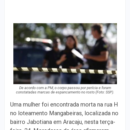
De acordo com a PM, o corpo passou por perícia e foram
constatadas marcas de espancamento no rosto
(Foto: SSP).
Uma mulher foi encontrada morta na rua H
no loteamento Mangabeiras, localizada no
bairro Jabotiana em Aracaju, nesta terça-