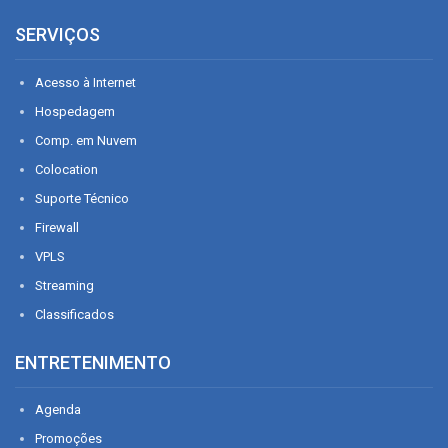
SERVIÇOS
Acesso à Internet
Hospedagem
Comp. em Nuvem
Colocation
Suporte Técnico
Firewall
VPLS
Streaming
Classificados
ENTRETENIMENTO
Agenda
Promoções