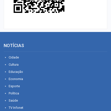
NOTÍCIAS
Cidade
Cultura
Educação
Economia
Esporte
Política
Saúde
TV Infonet