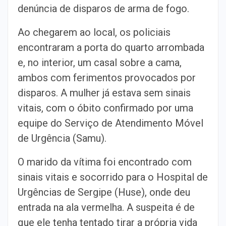
denúncia de disparos de arma de fogo.
Ao chegarem ao local, os policiais
encontraram a porta do quarto arrombada
e, no interior, um casal sobre a cama,
ambos com ferimentos provocados por
disparos. A mulher já estava sem sinais
vitais, com o óbito confirmado por uma
equipe do Serviço de Atendimento Móvel
de Urgência (Samu).
O marido da vítima foi encontrado com
sinais vitais e socorrido para o Hospital de
Urgências de Sergipe (Huse), onde deu
entrada na ala vermelha. A suspeita é de
que ele tenha tentado tirar a própria vida