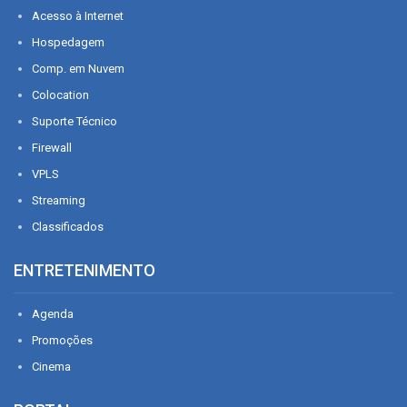
Acesso à Internet
Hospedagem
Comp. em Nuvem
Colocation
Suporte Técnico
Firewall
VPLS
Streaming
Classificados
ENTRETENIMENTO
Agenda
Promoções
Cinema