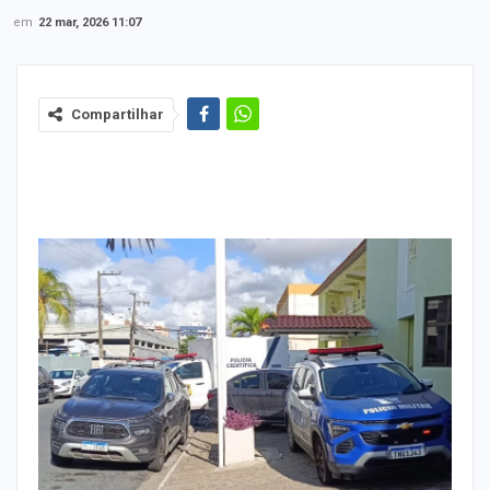
em
22 mar, 2026 11:07
Compartilhar