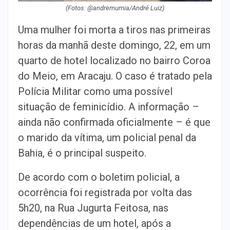
(Fotos: @andremumia/André Luiz)
Uma mulher foi morta a tiros nas primeiras
horas da manhã deste domingo, 22, em um
quarto de hotel localizado no bairro Coroa
do Meio, em Aracaju. O caso é tratado pela
Polícia Militar como uma possível
situação de feminicídio. A informação –
ainda não confirmada oficialmente – é que
o marido da vítima, um policial penal da
Bahia, é o principal suspeito.
De acordo com o boletim policial, a
ocorrência foi registrada por volta das
5h20, na Rua Jugurta Feitosa, nas
dependências de um hotel, após a