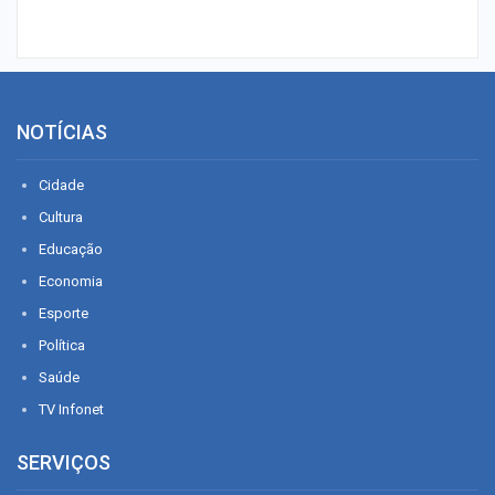
NOTÍCIAS
Cidade
Cultura
Educação
Economia
Esporte
Política
Saúde
TV Infonet
SERVIÇOS