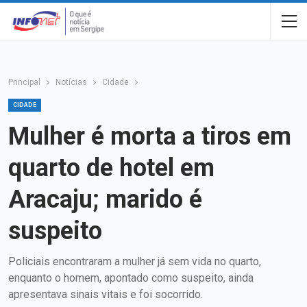
Principal
Notícias
Cidade
CIDADE
Mulher é morta a tiros em
quarto de hotel em
Aracaju; marido é
suspeito
Policiais encontraram a mulher já sem vida no quarto,
enquanto o homem, apontado como suspeito, ainda
apresentava sinais vitais e foi socorrido.