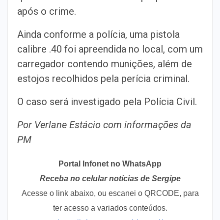
após o crime.
Ainda conforme a polícia, uma pistola
calibre .40 foi apreendida no local, com um
carregador contendo munições, além de
estojos recolhidos pela perícia criminal.
O caso será investigado pela Polícia Civil.
Por Verlane Estácio com informações da
PM
Portal Infonet no WhatsApp
Receba no celular notícias de Sergipe
Acesse o link abaixo, ou escanei o QRCODE, para
ter acesso a variados conteúdos.