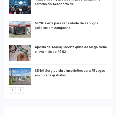
entorno do Aeroporto de…
MPSE alerta para ilegalidade de serviços
policiais em campanha…
Aposta de Aracaju acerta quina da Mega-Sena
e leva mais de R$ 52…
or
SENAI Sergipe abre inscrições para 75 vagas
em cursos gratuitos
----