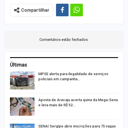
Compartilhar
Comentários estão fechados.
Últimas
or
MPSE alerta para ilegalidade de serviços
policiais em campanha…
Aposta de Aracaju acerta quina da Mega-Sena
e leva mais de R$ 52…
SENAI Sergipe abre inscrições para 75 vagas