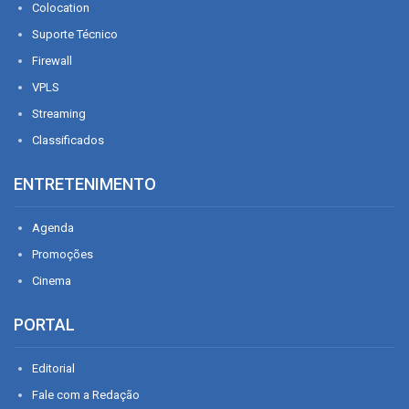
Colocation
Suporte Técnico
Firewall
VPLS
Streaming
Classificados
ENTRETENIMENTO
Agenda
Promoções
Cinema
PORTAL
Editorial
Fale com a Redação