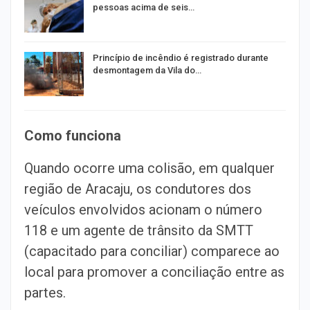
pessoas acima de seis…
Princípio de incêndio é registrado durante
desmontagem da Vila do…
Como funciona
Quando ocorre uma colisão, em qualquer
região de Aracaju, os condutores dos
veículos envolvidos acionam o número
118 e um agente de trânsito da SMTT
(capacitado para conciliar) comparece ao
local para promover a conciliação entre as
partes.