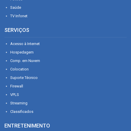
Saúde
TV Infonet
SERVIÇOS
Acesso à Internet
Hospedagem
Comp. em Nuvem
Colocation
Suporte Técnico
Firewall
VPLS
Streaming
Classificados
ENTRETENIMENTO