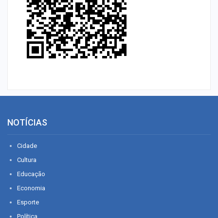
NOTÍCIAS
Cidade
Cultura
Educação
Economia
Esporte
Política