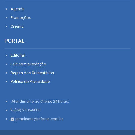
Agenda
Promoções
Cinema
PORTAL
Editorial
Fale com a Redação
Regras dos Comentários
Política de Privacidade
Atendimento ao Cliente 24 horas:
(79) 2106-8000
jornalismo@infonet.com.br