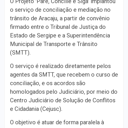
O Projeto 'Pare, Concilie e Siga' implantou
o serviço de conciliação e mediação no
trânsito de Aracaju, a partir de convênio
firmado entre o Tribunal de Justiça do
Estado de Sergipe e a Superintendência
Municipal de Transporte e Trânsito
(SMTT).
O serviço é realizado diretamente pelos
agentes da SMTT, que recebem o curso de
conciliação, e os acordos são
homologados pelo Judiciário, por meio do
Centro Judiciário de Solução de Conflitos
e Cidadania (Cejusc).
O objetivo é atuar de forma paralela à