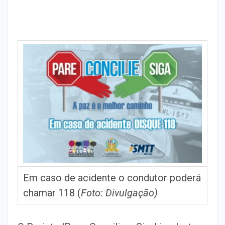
Em caso de acidente o condutor poderá
chamar 118 (
Foto: Divulgação)