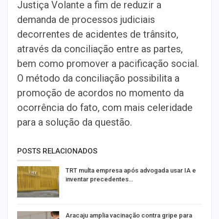
Justiça Volante a fim de reduzir a
demanda de processos judiciais
decorrentes de acidentes de trânsito,
através da conciliação entre as partes,
bem como promover a pacificação social.
O método da conciliação possibilita a
promoção de acordos no momento da
ocorrência do fato, com mais celeridade
para a solução da questão.
POSTS RELACIONADOS
TRT multa empresa após advogada usar IA e
inventar precedentes…
Aracaju amplia vacinação contra gripe para