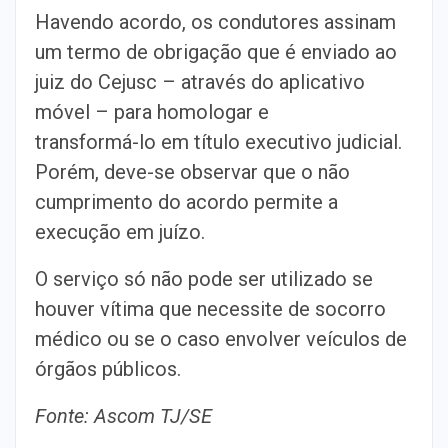
Havendo acordo, os condutores assinam
um termo de obrigação que é enviado ao
juiz do Cejusc – através do aplicativo
móvel – para homologar e
transformá-lo em título executivo judicial.
Porém, deve-se observar que o não
cumprimento do acordo permite a
execução em juízo.
O serviço só não pode ser utilizado se
houver vítima que necessite de socorro
médico ou se o caso envolver veículos de
órgãos públicos.
Fonte: Ascom TJ/SE