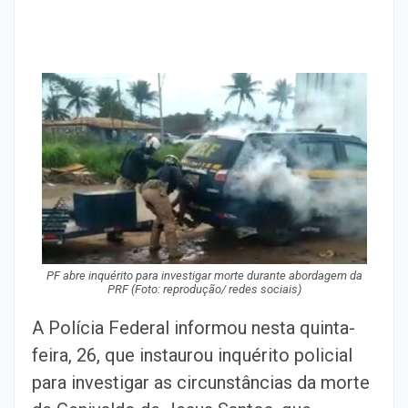
PF abre inquérito para investigar morte durante abordagem da
PRF (Foto: reprodução/ redes sociais)
A Polícia Federal informou nesta quinta-
feira, 26, que instaurou inquérito policial
para investigar as circunstâncias da morte