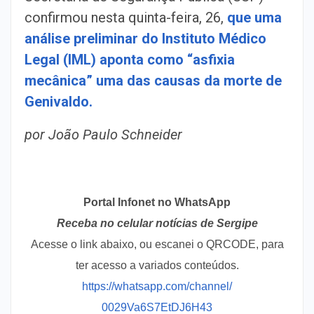
confirmou nesta quinta-feira, 26,
que uma
análise preliminar do Instituto Médico
Legal (IML) aponta como “asfixia
mecânica” uma das causas da morte de
Genivaldo.
por João Paulo Schneider
Portal Infonet no WhatsApp
Receba no celular notícias de Sergipe
Acesse o link abaixo, ou escanei o QRCODE, para
ter acesso a variados conteúdos.
https://whatsapp.com/channel/
0029Va6S7EtDJ6H43