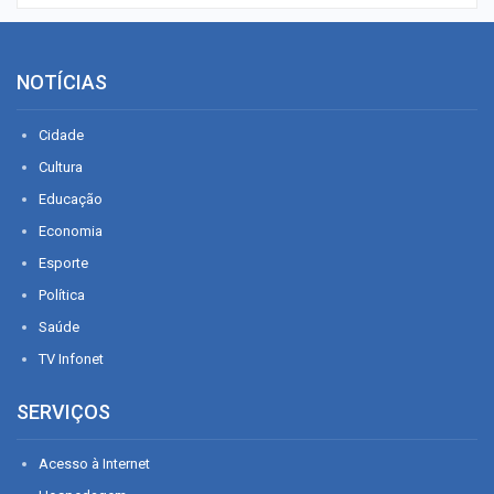
NOTÍCIAS
Cidade
Cultura
Educação
Economia
Esporte
Política
Saúde
TV Infonet
SERVIÇOS
Acesso à Internet