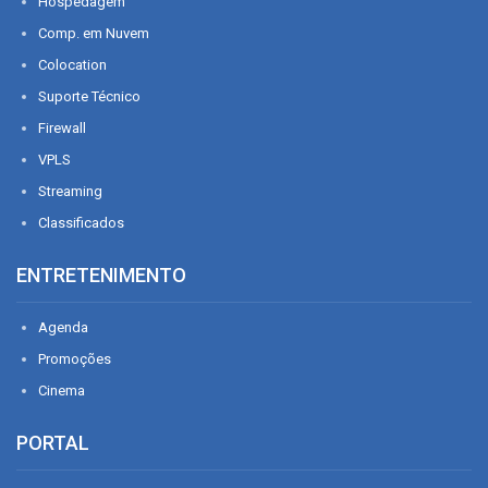
Hospedagem
Comp. em Nuvem
Colocation
Suporte Técnico
Firewall
VPLS
Streaming
Classificados
ENTRETENIMENTO
Agenda
Promoções
Cinema
PORTAL