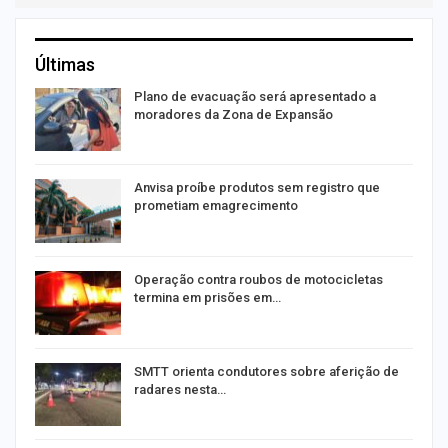
Últimas
Plano de evacuação será apresentado a
moradores da Zona de Expansão
Anvisa proíbe produtos sem registro que
prometiam emagrecimento
Operação contra roubos de motocicletas
termina em prisões em…
SMTT orienta condutores sobre aferição de
radares nesta…