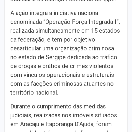
A ação integra a iniciativa nacional
denominada “Operação Força Integrada I”,
realizada simultaneamente em 15 estados
da federação, e tem por objetivo
desarticular uma organização criminosa
no estado de Sergipe dedicada ao tráfico
de drogas e prática de crimes violentos
com vínculos operacionais e estruturais
com as facções criminosas atuantes no
território nacional.
Durante o cumprimento das medidas
judiciais, realizadas nos imóveis situados
em Aracaju e Itaporanga D’Ajuda, foram