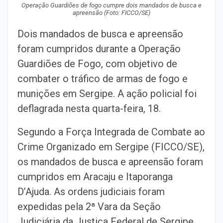
Operação Guardiões de fogo cumpre dois mandados de busca e
apreensão (Foto: FICCO/SE)
Dois mandados de busca e apreensão
foram cumpridos durante a Operação
Guardiões de Fogo, com objetivo de
combater o tráfico de armas de fogo e
munições em Sergipe. A ação policial foi
deflagrada nesta quarta-feira, 18.
Segundo a Força Integrada de Combate ao
Crime Organizado em Sergipe (FICCO/SE),
os mandados de busca e apreensão foram
cumpridos em Aracaju e Itaporanga
D’Ajuda. As ordens judiciais foram
expedidas pela 2ª Vara da Seção
Judiciária da Justiça Federal de Sergipe.