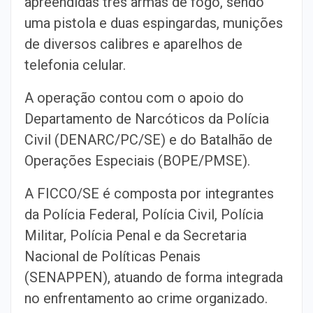
apreendidas três armas de fogo, sendo
uma pistola e duas espingardas, munições
de diversos calibres e aparelhos de
telefonia celular.
A operação contou com o apoio do
Departamento de Narcóticos da Polícia
Civil (DENARC/PC/SE) e do Batalhão de
Operações Especiais (BOPE/PMSE).
A FICCO/SE é composta por integrantes
da Polícia Federal, Polícia Civil, Polícia
Militar, Polícia Penal e da Secretaria
Nacional de Políticas Penais
(SENAPPEN), atuando de forma integrada
no enfrentamento ao crime organizado.