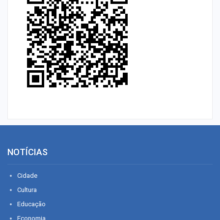
NOTÍCIAS
Cidade
Cultura
Educação
Economia