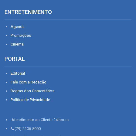
ENTRETENIMENTO
Agenda
Promoções
Cinema
PORTAL
Editorial
Fale com a Redação
Regras dos Comentários
Política de Privacidade
Atendimento ao Cliente 24 horas:
(79) 2106-8000