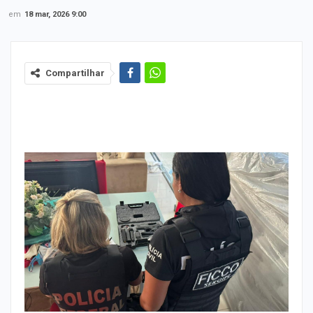
em
18 mar, 2026 9:00
Compartilhar