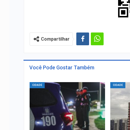
Compartilhar
Você Pode Gostar Também
CIDADE
CIDADE